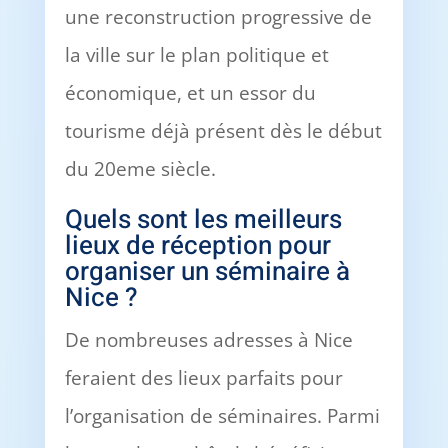
une reconstruction progressive de
la ville sur le plan politique et
économique, et un essor du
tourisme déjà présent dès le début
du 20eme siècle.
Quels sont les meilleurs
lieux de réception pour
organiser un séminaire à
Nice ?
De nombreuses adresses à Nice
feraient des lieux parfaits pour
l’organisation de séminaires. Parmi