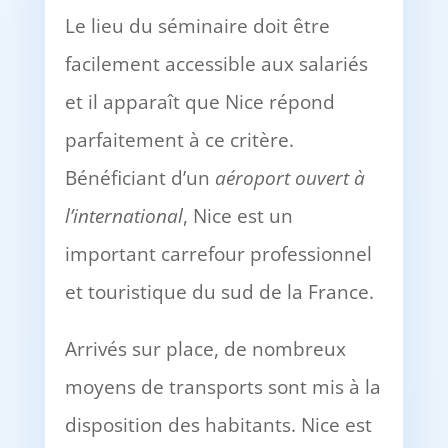
Le lieu du séminaire doit être
facilement accessible aux salariés
et il apparaît que Nice répond
parfaitement à ce critère.
Bénéficiant d’un
aéroport ouvert à
l’international
, Nice est un
important carrefour professionnel
et touristique du sud de la France.
Arrivés sur place, de nombreux
moyens de transports sont mis à la
disposition des habitants. Nice est