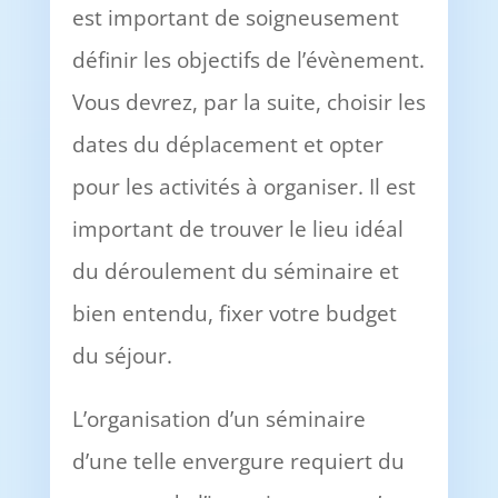
est important de soigneusement
définir les objectifs de l’évènement.
Vous devrez, par la suite, choisir les
dates du déplacement et opter
pour les activités à organiser. Il est
important de trouver le lieu idéal
du déroulement du séminaire et
bien entendu, fixer votre budget
du séjour.
L’organisation d’un séminaire
d’une telle envergure requiert du