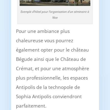
Exemple d’hôtel pour l’organisation d’un séminaire à
Nice
Pour une ambiance plus
chaleureuse vous pourrez
également opter pour le château
Bégude ainsi que le Château de
Crémat, et pour une atmosphère
plus professionnelle, les espaces
Antipolis de la technopole de
Sophia Antipolis conviendront
parfaitement.