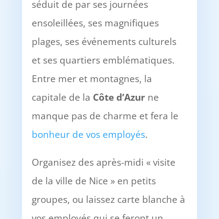
séduit de par ses journées
ensoleillées, ses magnifiques
plages, ses événements culturels
et ses quartiers emblématiques.
Entre mer et montagnes, la
capitale de la
Côte d’Azur
ne
manque pas de charme et fera le
bonheur de vos employés
.
Organisez des après-midi « visite
de la ville de Nice » en petits
groupes, ou laissez carte blanche à
vos employés qui se feront un