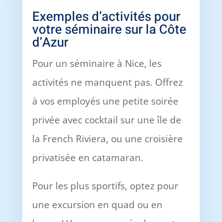
Exemples d’activités pour
votre séminaire sur la Côte
d’Azur
Pour un séminaire à Nice, les
activités ne manquent pas. Offrez
à vos employés une petite soirée
privée avec cocktail sur une île de
la French Riviera, ou une croisière
privatisée en catamaran.
Pour les plus sportifs, optez pour
une excursion en quad ou en