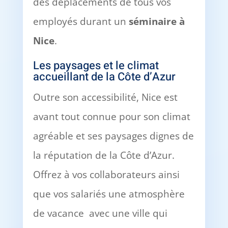
des déplacements de tous vos
employés durant un
séminaire à
Nice
.
Les paysages et le climat
accueillant de la Côte d’Azur
Outre son accessibilité, Nice est
avant tout connue pour son climat
agréable et ses paysages dignes de
la réputation de la Côte d’Azur.
Offrez à vos collaborateurs ainsi
que vos salariés une atmosphère
de vacance avec une ville qui