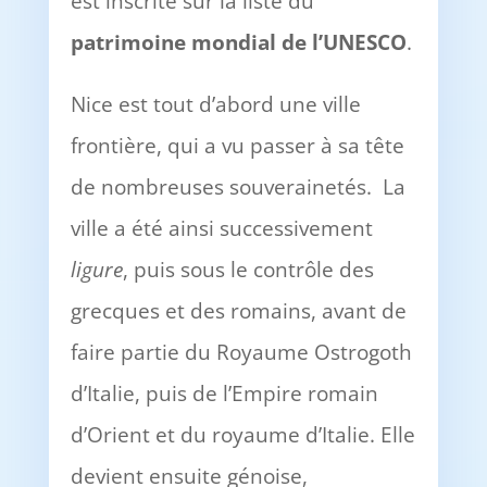
est inscrite sur la liste du
patrimoine mondial de l’UNESCO
.
Nice est tout d’abord une ville
frontière, qui a vu passer à sa tête
de nombreuses souverainetés. La
ville a été ainsi successivement
ligure
, puis sous le contrôle des
grecques et des romains, avant de
faire partie du Royaume Ostrogoth
d’Italie, puis de l’Empire romain
d’Orient et du royaume d’Italie. Elle
devient ensuite génoise,