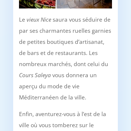
Le
vieux Nice
saura vous séduire de
par ses charmantes ruelles garnies
de petites boutiques d’artisanat,
de bars et de restaurants. Les
nombreux marchés, dont celui du
Cours Saleya
vous donnera un
aperçu du mode de vie
Méditerranéen de la ville.
Enfin, aventurez-vous à l’est de la
ville où vous tomberez sur le