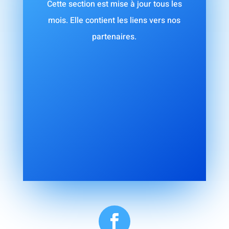
Cette section est mise à jour tous les
mois. Elle contient les liens vers nos
partenaires.