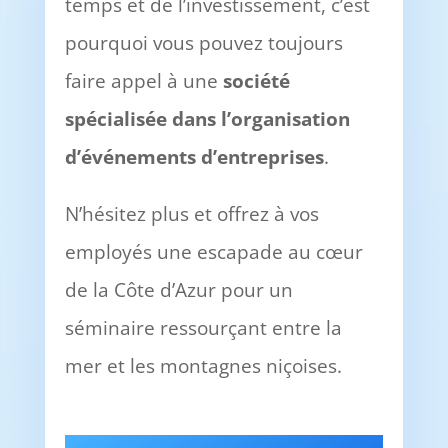
temps et de l’investissement, c’est
pourquoi vous pouvez toujours
faire appel à une
société
spécialisée dans l’organisation
d’événements d’entreprises
.
N’hésitez plus et offrez à vos
employés une escapade au cœur
de la Côte d’Azur pour un
séminaire ressourçant entre la
mer et les montagnes niçoises.