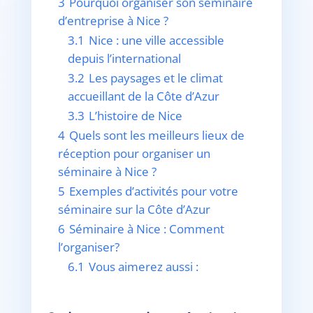
3
Pourquoi organiser son séminaire
d’entreprise à Nice ?
3.1
Nice : une ville accessible
depuis l’international
3.2
Les paysages et le climat
accueillant de la Côte d’Azur
3.3
L’histoire de Nice
4
Quels sont les meilleurs lieux de
réception pour organiser un
séminaire à Nice ?
5
Exemples d’activités pour votre
séminaire sur la Côte d’Azur
6
Séminaire à Nice : Comment
l’organiser?
6.1
Vous aimerez aussi :