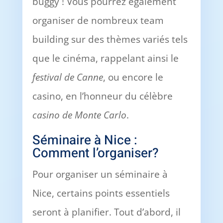
buggy ! Vous pourrez également
organiser de nombreux team
building sur des thèmes variés tels
que le cinéma, rappelant ainsi le
festival de Canne
, ou encore le
casino, en l’honneur du célèbre
casino de Monte Carlo
.
Séminaire à Nice :
Comment l’organiser?
Pour organiser un séminaire à
Nice, certains points essentiels
seront à planifier. Tout d’abord, il