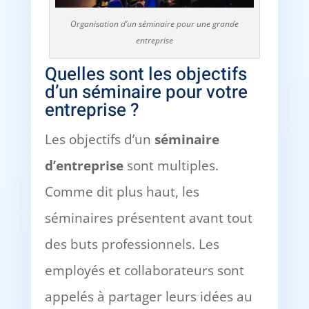
Organisation d’un séminaire pour une grande
entreprise
Quelles sont les objectifs
d’un séminaire pour votre
entreprise ?
Les objectifs d’un
séminaire
d’entreprise
sont multiples.
Comme dit plus haut, les
séminaires présentent avant tout
des buts professionnels. Les
employés et collaborateurs sont
appelés à partager leurs idées au