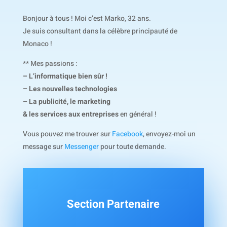
Bonjour à tous ! Moi c’est Marko, 32 ans.
Je suis consultant dans la célèbre principauté de
Monaco !
** Mes passions :
– L’informatique bien sûr !
– Les nouvelles technologies
– La publicité, le marketing
& les services aux entreprises
en général !
Vous pouvez me trouver sur
Facebook
, envoyez-moi un
message sur
Messenger
pour toute demande.
Section Partenaire