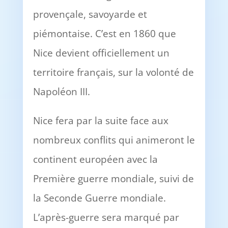
provençale, savoyarde et
piémontaise. C’est en 1860 que
Nice devient officiellement un
territoire français, sur la volonté de
Napoléon III.
Nice fera par la suite face aux
nombreux conflits qui animeront le
continent européen avec la
Première guerre mondiale, suivi de
la Seconde Guerre mondiale.
L’après-guerre sera marqué par