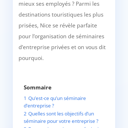
mieux ses employés ? Parmi les
destinations touristiques les plus
prisées, Nice se révèle parfaite
pour l’organisation de séminaires
d’entreprise privées et on vous dit
pourquoi.
Sommaire
1
Qu’est-ce qu’un séminaire
d’entreprise ?
2
Quelles sont les objectifs d’un
séminaire pour votre entreprise ?