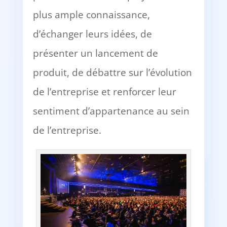
plus ample connaissance,
d’échanger leurs idées, de
présenter un lancement de
produit, de débattre sur l’évolution
de l’entreprise et renforcer leur
sentiment d’appartenance au sein
de l’entreprise.