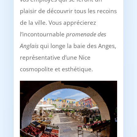
plaisir de découvrir tous les recoins
de la ville. Vous apprécierez
l’incontournable
promenade des
Anglais
qui longe la baie des Anges,
représentative d’une Nice
cosmopolite et esthétique.