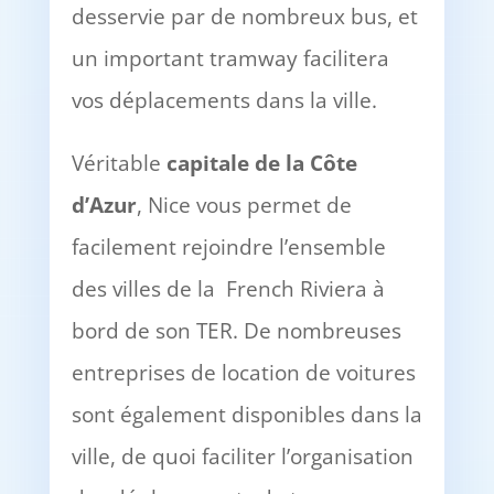
desservie par de nombreux bus, et
un important tramway facilitera
vos déplacements dans la ville.
Véritable
capitale de la Côte
d’Azur
, Nice vous permet de
facilement rejoindre l’ensemble
des villes de la French Riviera à
bord de son TER. De nombreuses
entreprises de location de voitures
sont également disponibles dans la
ville, de quoi faciliter l’organisation