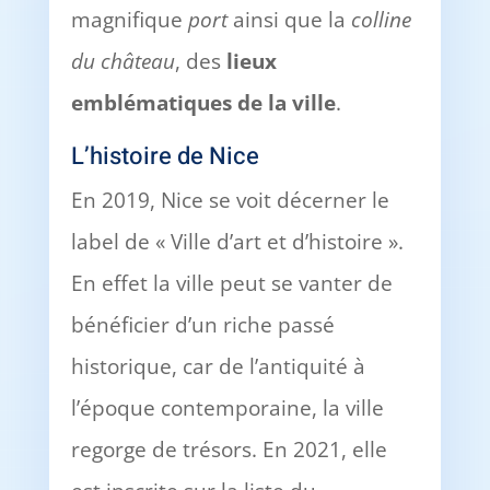
magnifique
port
ainsi que la
colline
du château
, des
lieux
emblématiques de la ville
.
L’histoire de Nice
En 2019, Nice se voit décerner le
label de « Ville d’art et d’histoire ».
En effet la ville peut se vanter de
bénéficier d’un riche passé
historique, car de l’antiquité à
l’époque contemporaine, la ville
regorge de trésors. En 2021, elle