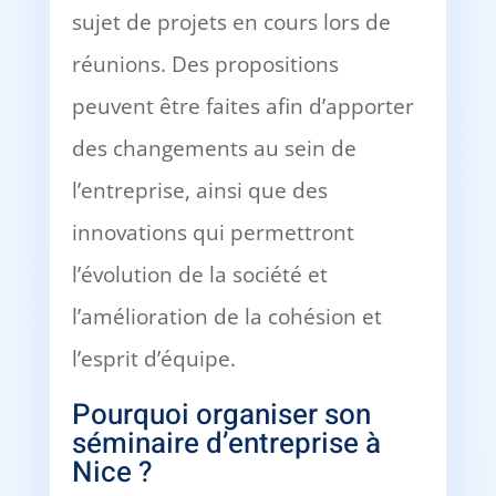
sujet de projets en cours lors de
réunions. Des propositions
peuvent être faites afin d’apporter
des changements au sein de
l’entreprise, ainsi que des
innovations qui permettront
l’évolution de la société et
l’amélioration de la cohésion et
l’esprit d’équipe.
Pourquoi organiser son
séminaire d’entreprise à
Nice ?