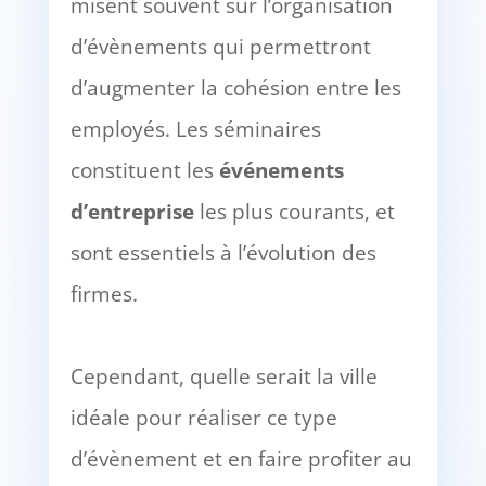
misent souvent sur l’organisation
d’évènements qui permettront
d’augmenter la cohésion entre les
employés. Les séminaires
constituent les
événements
d’entreprise
les plus courants, et
sont essentiels à l’évolution des
firmes.
Cependant, quelle serait la ville
idéale pour réaliser ce type
d’évènement et en faire profiter au