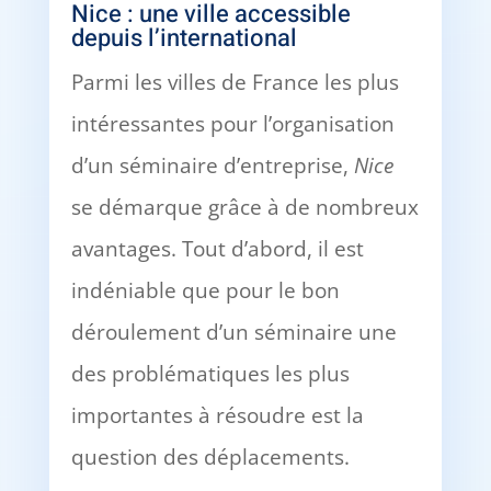
Nice : une ville accessible
depuis l’international
Parmi les villes de France les plus
intéressantes pour l’organisation
d’un séminaire d’entreprise,
Nice
se démarque grâce à de nombreux
avantages. Tout d’abord, il est
indéniable que pour le bon
déroulement d’un séminaire une
des problématiques les plus
importantes à résoudre est la
question des déplacements.