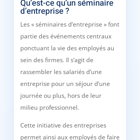
Qu’est-ce qu’un séminaire
d’entreprise ?
Les « séminaires d’entreprise » font
partie des événements centraux
ponctuant la vie des employés au
sein des firmes. Il s’agit de
rassembler les salariés d’une
entreprise pour un séjour d’une
journée ou plus, hors de leur
milieu professionnel.
Cette initiative des entreprises
permet ainsi aux employés de faire