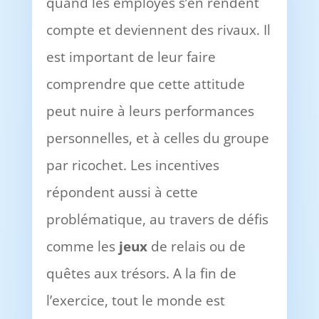
quand les employés s’en rendent
compte et deviennent des rivaux. Il
est important de leur faire
comprendre que cette attitude
peut nuire à leurs performances
personnelles, et à celles du groupe
par ricochet. Les incentives
répondent aussi à cette
problématique, au travers de défis
comme les
jeux
de relais ou de
quêtes aux trésors. A la fin de
l’exercice, tout le monde est