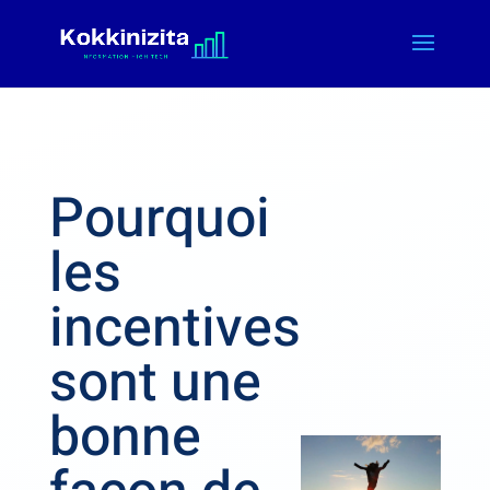
Pourquoi
les
incentives
sont une
bonne