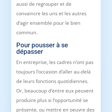
aussi de regrouper et de
convaincre les uns et les autres
d’agir ensemble pour le bien
commun.
Pour pousser à se
dépasser
En entreprise, les cadres n’ont pas
toujours l’occasion d’aller au-delà
de leurs fonctions quotidiennes.
Or, beaucoup d’entre eux peuvent
produire plus si l’opportunité se
présente, ou mettre en oeuvre des