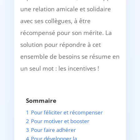
une relation amicale et solidaire
avec ses collègues, à être
récompensé pour son mérite. La
solution pour répondre à cet
ensemble de besoins se résume en
un seul mot : les incentives !
Sommaire
1
Pour féliciter et récompenser
2
Pour motiver et booster
3
Pour faire adhérer
4
Pour développer la