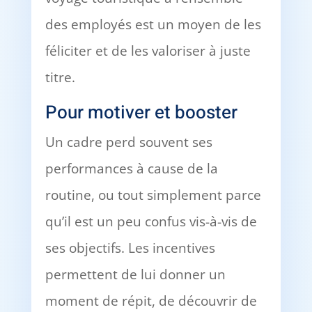
des employés est un moyen de les
féliciter et de les valoriser à juste
titre.
Pour motiver et booster
Un cadre perd souvent ses
performances à cause de la
routine, ou tout simplement parce
qu’il est un peu confus vis-à-vis de
ses objectifs. Les incentives
permettent de lui donner un
moment de répit, de découvrir de