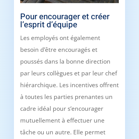
Pour encourager et créer
l’esprit d’équipe
Les employés ont également
besoin d’être encouragés et
poussés dans la bonne direction
par leurs collègues et par leur chef
hiérarchique. Les incentives offrent
à toutes les parties prenantes un
cadre idéal pour s’encourager
mutuellement à effectuer une
tâche ou un autre. Elle permet