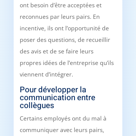
ont besoin d’être acceptées et
reconnues par leurs pairs. En
incentive, ils ont l’opportunité de
poser des questions, de recueillir
des avis et de se faire leurs
propres idées de l’entreprise qu’ils
viennent d’intégrer.
Pour développer la
communication entre
collègues
Certains employés ont du mal à
communiquer avec leurs pairs,