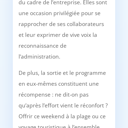
du cadre de l’entreprise. Elles sont
une occasion privilégiée pour se
rapprocher de ses collaborateurs
et leur exprimer de vive voix la
reconnaissance de
l’administration.
De plus, la sortie et le programme
en eux-mêmes constituent une
récompense : ne dit-on pas
qu’après l’effort vient le réconfort ?
Offrir ce weekend à la plage ou ce
voyage touristique à l’ensemble