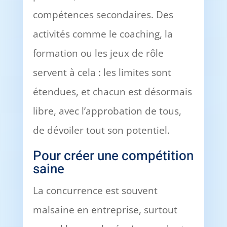
compétences secondaires. Des
activités comme le coaching, la
formation ou les jeux de rôle
servent à cela : les limites sont
étendues, et chacun est désormais
libre, avec l’approbation de tous,
de dévoiler tout son potentiel.
Pour créer une compétition
saine
La concurrence est souvent
malsaine en entreprise, surtout