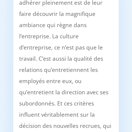
adhérer pleinement est de leur
faire découvrir la magnifique
ambiance qui règne dans
l’entreprise. La culture
d’entreprise, ce n’est pas que le
travail. C’est aussi la qualité des
relations qu’entretiennent les
employés entre eux, ou
qu’entretient la direction avec ses
subordonnés. Et ces critères
influent véritablement sur la
décision des nouvelles recrues, qui