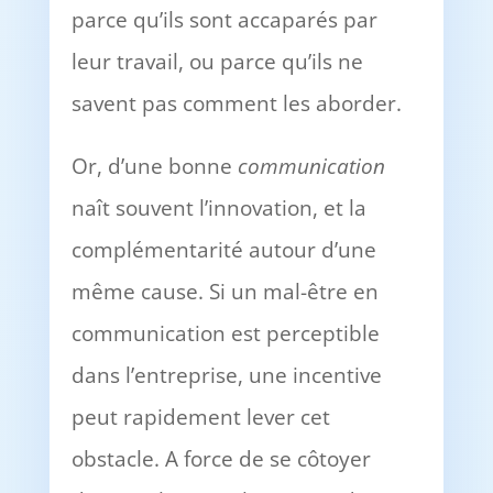
parce qu’ils sont accaparés par
leur travail, ou parce qu’ils ne
savent pas comment les aborder.
Or, d’une bonne
communication
naît souvent l’innovation, et la
complémentarité autour d’une
même cause. Si un mal-être en
communication est perceptible
dans l’entreprise, une incentive
peut rapidement lever cet
obstacle. A force de se côtoyer