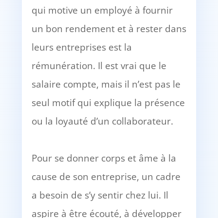
qui motive un employé à fournir
un bon rendement et à rester dans
leurs entreprises est la
rémunération. Il est vrai que le
salaire compte, mais il n’est pas le
seul motif qui explique la présence
ou la loyauté d’un collaborateur.
Pour se donner corps et âme à la
cause de son entreprise, un cadre
a besoin de s’y sentir chez lui. Il
aspire à être écouté, à développer