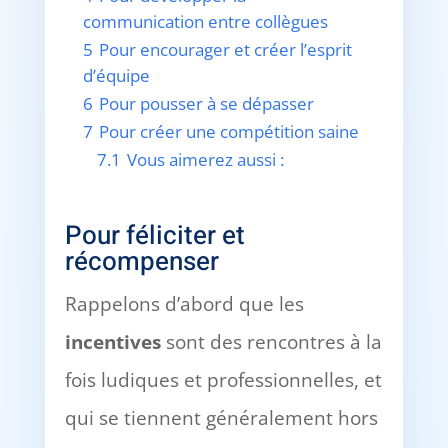
communication entre collègues
5
Pour encourager et créer l’esprit
d’équipe
6
Pour pousser à se dépasser
7
Pour créer une compétition saine
7.1
Vous aimerez aussi :
Pour féliciter et
récompenser
Rappelons d’abord que les
incentives
sont des rencontres à la
fois ludiques et professionnelles, et
qui se tiennent généralement hors