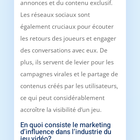
annonces et du contenu exclusif.
Les réseaux sociaux sont
également cruciaux pour écouter
les retours des joueurs et engager
des conversations avec eux. De
plus, ils servent de levier pour les
campagnes virales et le partage de
contenus créés par les utilisateurs,
ce qui peut considérablement
accroître la visibilité d’un jeu.
En quoi consiste le marketing
d’influence dans l’industrie du
jeu vidéo?