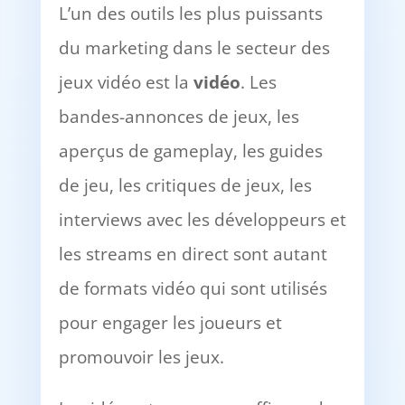
L’un des outils les plus puissants
du marketing dans le secteur des
jeux vidéo est la
vidéo
. Les
bandes-annonces de jeux, les
aperçus de gameplay, les guides
de jeu, les critiques de jeux, les
interviews avec les développeurs et
les streams en direct sont autant
de formats vidéo qui sont utilisés
pour engager les joueurs et
promouvoir les jeux.