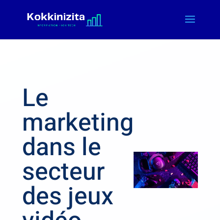
Le
marketing
dans le
secteur
des jeux