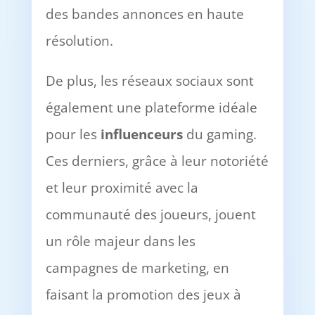
des bandes annonces en haute
résolution.
De plus, les réseaux sociaux sont
également une plateforme idéale
pour les
influenceurs
du gaming.
Ces derniers, grâce à leur notoriété
et leur proximité avec la
communauté des joueurs, jouent
un rôle majeur dans les
campagnes de marketing, en
faisant la promotion des jeux à