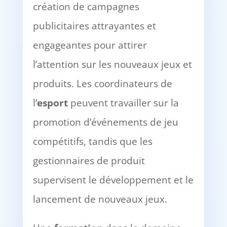
création de campagnes
publicitaires attrayantes et
engageantes pour attirer
l’attention sur les nouveaux jeux et
produits. Les coordinateurs de
l’
esport
peuvent travailler sur la
promotion d’événements de jeu
compétitifs, tandis que les
gestionnaires de produit
supervisent le développement et le
lancement de nouveaux jeux.