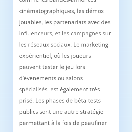
cinématographiques, les démos
jouables, les partenariats avec des
influenceurs, et les campagnes sur
les réseaux sociaux. Le marketing
expérientiel, où les joueurs
peuvent tester le jeu lors
d’événements ou salons
spécialisés, est également très
prisé. Les phases de bêta-tests
publics sont une autre stratégie
permettant à la fois de peaufiner