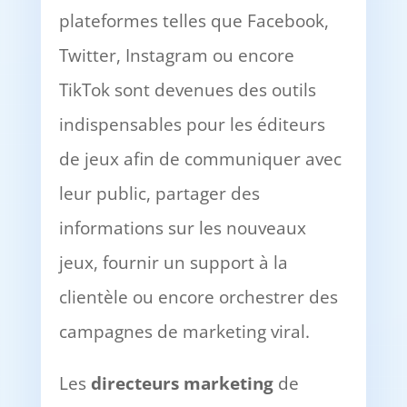
plateformes telles que Facebook,
Twitter, Instagram ou encore
TikTok sont devenues des outils
indispensables pour les éditeurs
de jeux afin de communiquer avec
leur public, partager des
informations sur les nouveaux
jeux, fournir un support à la
clientèle ou encore orchestrer des
campagnes de marketing viral.
Les
directeurs marketing
de