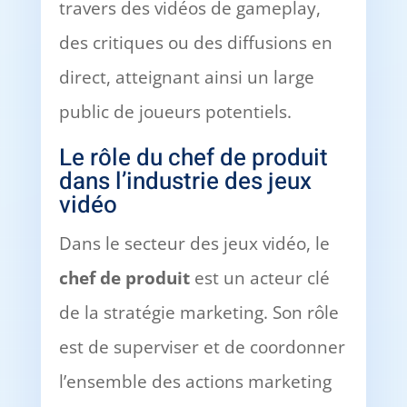
travers des vidéos de gameplay,
des critiques ou des diffusions en
direct, atteignant ainsi un large
public de joueurs potentiels.
Le rôle du chef de produit
dans l’industrie des jeux
vidéo
Dans le secteur des jeux vidéo, le
chef de produit
est un acteur clé
de la stratégie marketing. Son rôle
est de superviser et de coordonner
l’ensemble des actions marketing