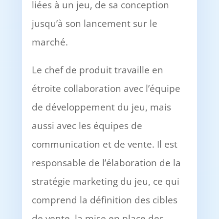
liées à un jeu, de sa conception
jusqu’à son lancement sur le
marché.
Le chef de produit travaille en
étroite collaboration avec l’équipe
de développement du jeu, mais
aussi avec les équipes de
communication et de vente. Il est
responsable de l’élaboration de la
stratégie marketing du jeu, ce qui
comprend la définition des cibles
de vente, la mise en place des