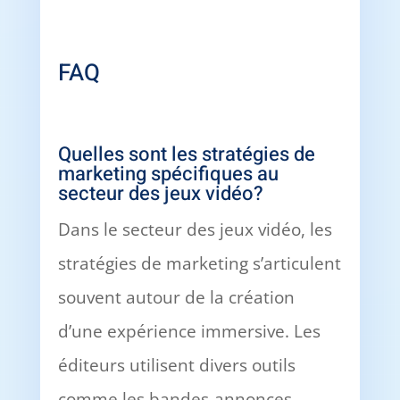
FAQ
Quelles sont les stratégies de
marketing spécifiques au
secteur des jeux vidéo?
Dans le secteur des jeux vidéo, les
stratégies de marketing s’articulent
souvent autour de la création
d’une expérience immersive. Les
éditeurs utilisent divers outils
comme les bandes-annonces