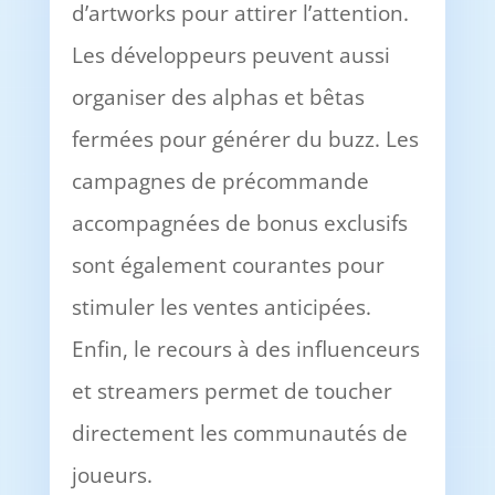
d’artworks pour attirer l’attention.
Les développeurs peuvent aussi
organiser des alphas et bêtas
fermées pour générer du buzz. Les
campagnes de précommande
accompagnées de bonus exclusifs
sont également courantes pour
stimuler les ventes anticipées.
Enfin, le recours à des influenceurs
et streamers permet de toucher
directement les communautés de
joueurs.