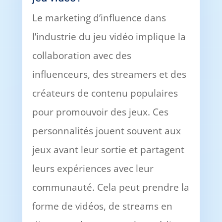
Le marketing d’influence dans
l’industrie du jeu vidéo implique la
collaboration avec des
influenceurs, des streamers et des
créateurs de contenu populaires
pour promouvoir des jeux. Ces
personnalités jouent souvent aux
jeux avant leur sortie et partagent
leurs expériences avec leur
communauté. Cela peut prendre la
forme de vidéos, de streams en