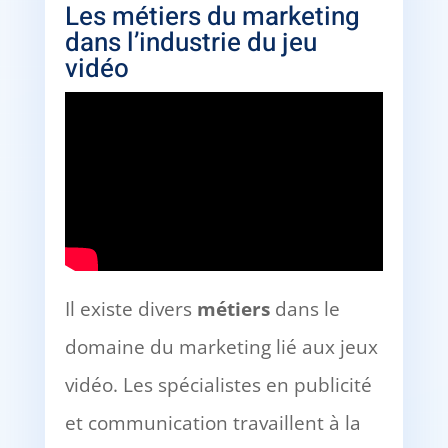
Les métiers du marketing
dans l’industrie du jeu
vidéo
Il existe divers
métiers
dans le
domaine du marketing lié aux jeux
vidéo. Les spécialistes en publicité
et communication travaillent à la