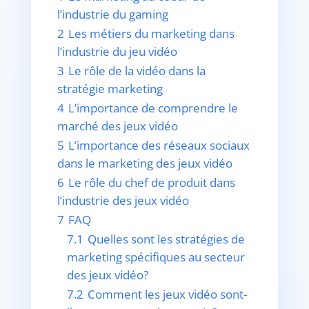
l’industrie du gaming
2
Les métiers du marketing dans
l’industrie du jeu vidéo
3
Le rôle de la vidéo dans la
stratégie marketing
4
L’importance de comprendre le
marché des jeux vidéo
5
L’importance des réseaux sociaux
dans le marketing des jeux vidéo
6
Le rôle du chef de produit dans
l’industrie des jeux vidéo
7
FAQ
7.1
Quelles sont les stratégies de
marketing spécifiques au secteur
des jeux vidéo?
7.2
Comment les jeux vidéo sont-