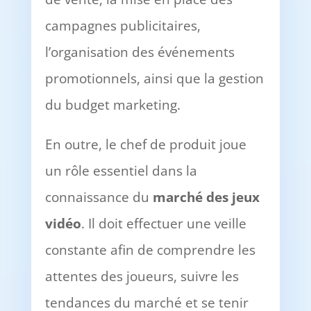
campagnes publicitaires,
l’organisation des événements
promotionnels, ainsi que la gestion
du budget marketing.
En outre, le chef de produit joue
un rôle essentiel dans la
connaissance du
marché des jeux
vidéo
. Il doit effectuer une veille
constante afin de comprendre les
attentes des joueurs, suivre les
tendances du marché et se tenir