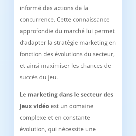
informé des actions de la
concurrence. Cette connaissance
approfondie du marché lui permet
d’adapter la stratégie marketing en
fonction des évolutions du secteur,
et ainsi maximiser les chances de
succès du jeu.
Le
marketing dans le secteur des
jeux vidéo
est un domaine
complexe et en constante
évolution, qui nécessite une