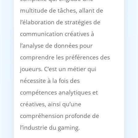
multitude de tâches, allant de
l’élaboration de stratégies de
communication créatives à
l’analyse de données pour
comprendre les préférences des
joueurs. C’est un métier qui
nécessite à la fois des
compétences analytiques et
créatives, ainsi qu’une
compréhension profonde de
l’industrie du gaming.