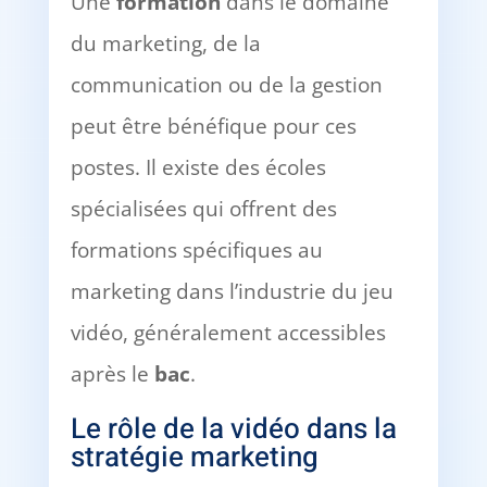
Une
formation
dans le domaine
du marketing, de la
communication ou de la gestion
peut être bénéfique pour ces
postes. Il existe des écoles
spécialisées qui offrent des
formations spécifiques au
marketing dans l’industrie du jeu
vidéo, généralement accessibles
après le
bac
.
Le rôle de la vidéo dans la
stratégie marketing