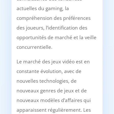
actuelles du gaming, la
compréhension des préférences
des joueurs, l’identification des
opportunités de marché et la veille
concurrentielle.
Le marché des jeux vidéo est en
constante évolution, avec de
nouvelles technologies, de
nouveaux genres de jeux et de
nouveaux modèles d’affaires qui
apparaissent régulièrement. Les