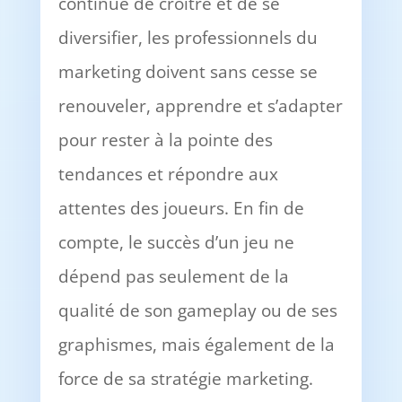
continue de croître et de se
diversifier, les professionnels du
marketing doivent sans cesse se
renouveler, apprendre et s’adapter
pour rester à la pointe des
tendances et répondre aux
attentes des joueurs. En fin de
compte, le succès d’un jeu ne
dépend pas seulement de la
qualité de son gameplay ou de ses
graphismes, mais également de la
force de sa stratégie marketing.