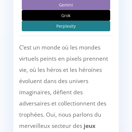
Gemini
Grok
Perplexity
C’est un monde où les mondes
virtuels peints en pixels prennent
vie, où les héros et les héroïnes
évoluent dans des univers
imaginaires, défient des
adversaires et collectionnent des
trophées. Oui, nous parlons du
merveilleux secteur des
jeux