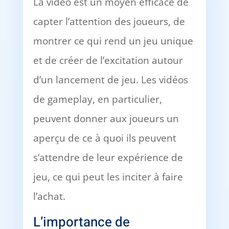
La vidéo est un moyen efficace de
capter l’attention des joueurs, de
montrer ce qui rend un jeu unique
et de créer de l’excitation autour
d’un lancement de jeu. Les vidéos
de gameplay, en particulier,
peuvent donner aux joueurs un
aperçu de ce à quoi ils peuvent
s’attendre de leur expérience de
jeu, ce qui peut les inciter à faire
l’achat.
L’importance de