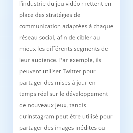
l’industrie du jeu vidéo mettent en
place des stratégies de
communication adaptées à chaque
réseau social, afin de cibler au
mieux les différents segments de
leur audience. Par exemple, ils
peuvent utiliser Twitter pour
partager des mises à jour en
temps réel sur le développement
de nouveaux jeux, tandis
qu’Instagram peut être utilisé pour
partager des images inédites ou