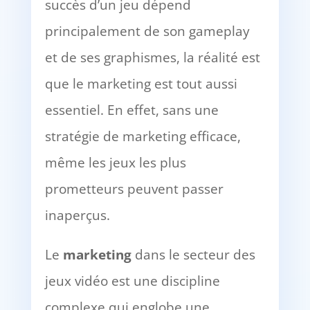
succès d’un jeu dépend
principalement de son gameplay
et de ses graphismes, la réalité est
que le marketing est tout aussi
essentiel. En effet, sans une
stratégie de marketing efficace,
même les jeux les plus
prometteurs peuvent passer
inaperçus.
Le
marketing
dans le secteur des
jeux vidéo est une discipline
complexe qui englobe une