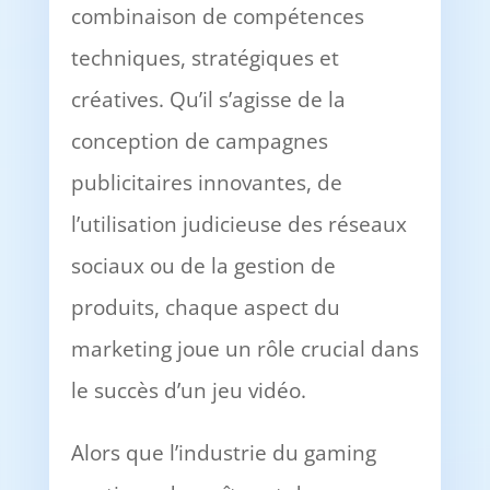
combinaison de compétences
techniques, stratégiques et
créatives. Qu’il s’agisse de la
conception de campagnes
publicitaires innovantes, de
l’utilisation judicieuse des réseaux
sociaux ou de la gestion de
produits, chaque aspect du
marketing joue un rôle crucial dans
le succès d’un jeu vidéo.
Alors que l’industrie du gaming