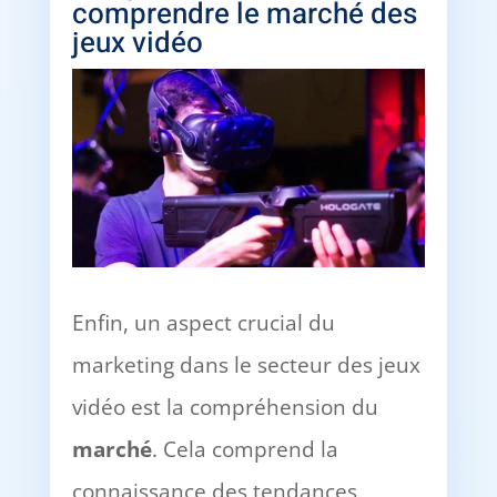
comprendre le marché des
jeux vidéo
Enfin, un aspect crucial du
marketing dans le secteur des jeux
vidéo est la compréhension du
marché
. Cela comprend la
connaissance des tendances