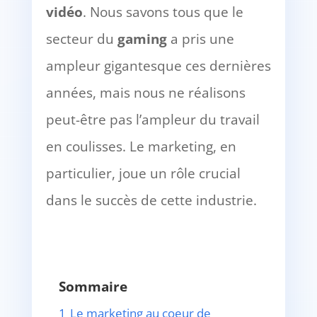
vidéo
. Nous savons tous que le
secteur du
gaming
a pris une
ampleur gigantesque ces dernières
années, mais nous ne réalisons
peut-être pas l’ampleur du travail
en coulisses. Le marketing, en
particulier, joue un rôle crucial
dans le succès de cette industrie.
Sommaire
1
Le marketing au coeur de