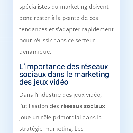
spécialistes du marketing doivent
donc rester à la pointe de ces
tendances et s’adapter rapidement
pour réussir dans ce secteur
dynamique.
L’importance des réseaux
sociaux dans le marketing
des jeux vidéo
Dans l’industrie des jeux vidéo,
l’utilisation des
réseaux sociaux
joue un rôle primordial dans la
stratégie marketing. Les