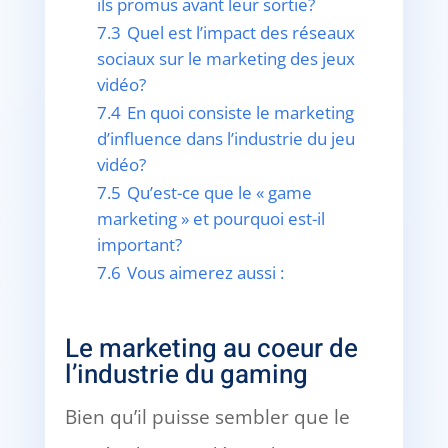
ils promus avant leur sortie?
7.3
Quel est l’impact des réseaux
sociaux sur le marketing des jeux
vidéo?
7.4
En quoi consiste le marketing
d’influence dans l’industrie du jeu
vidéo?
7.5
Qu’est-ce que le « game
marketing » et pourquoi est-il
important?
7.6
Vous aimerez aussi :
Le marketing au coeur de
l’industrie du gaming
Bien qu’il puisse sembler que le