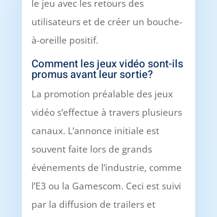
le jeu avec les retours des
utilisateurs et de créer un bouche-
à-oreille positif.
Comment les jeux vidéo sont-ils
promus avant leur sortie?
La promotion préalable des jeux
vidéo s’effectue à travers plusieurs
canaux. L’annonce initiale est
souvent faite lors de grands
événements de l’industrie, comme
l’E3 ou la Gamescom. Ceci est suivi
par la diffusion de trailers et