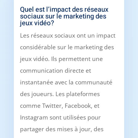
Quel est l’impact des réseaux
sociaux sur le marketing des
jeux vidéo?
Les réseaux sociaux ont un impact
considérable sur le marketing des
jeux vidéo. Ils permettent une
communication directe et
instantanée avec la communauté
des joueurs. Les plateformes
comme Twitter, Facebook, et
Instagram sont utilisées pour
partager des mises à jour, des