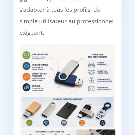
s’adapter à tous les profils, du
simple utilisateur au professionnel
exigeant.