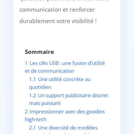
communication et renforcer
durablement votre visibilité !
Sommaire
1
Les clés USB : une fusion d’utilité
et de communication
1.1
Une utilité concrète au
quotidien
1.2
Un support publicitaire discret
mais puissant
2
Impressionner avec des goodies
high-tech
2.1
Une diversité de modèles