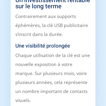
Un investissement rentable
sur le long terme
Contrairement aux supports
éphémères, la clé USB publicitaire
s’inscrit dans la durée.
Une visibilité prolongée
Chaque utilisation de la clé est une
nouvelle exposition à votre
marque. Sur plusieurs mois, voire
plusieurs années, cela représente
un nombre important de contacts
visuels.