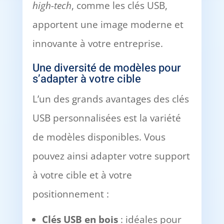
high-tech
, comme les clés USB,
apportent une image moderne et
innovante à votre entreprise.
Une diversité de modèles pour
s’adapter à votre cible
L’un des grands avantages des clés
USB personnalisées est la variété
de modèles disponibles. Vous
pouvez ainsi adapter votre support
à votre cible et à votre
positionnement :
Clés USB en bois
: idéales pour