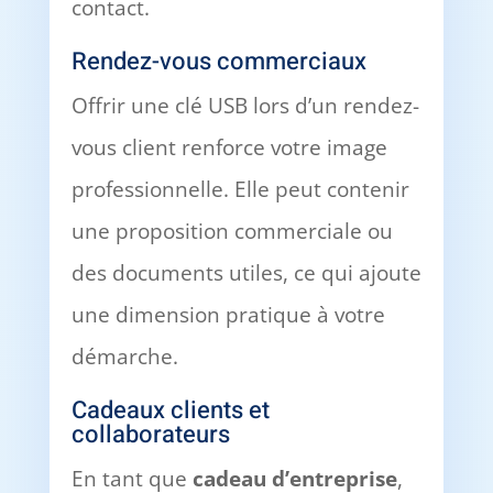
contact.
Rendez-vous commerciaux
Offrir une clé USB lors d’un rendez-
vous client renforce votre image
professionnelle. Elle peut contenir
une proposition commerciale ou
des documents utiles, ce qui ajoute
une dimension pratique à votre
démarche.
Cadeaux clients et
collaborateurs
En tant que
cadeau d’entreprise
,