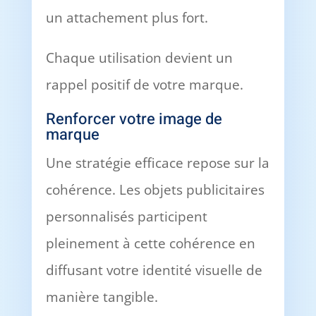
un attachement plus fort.
Chaque utilisation devient un
rappel positif de votre marque.
Renforcer votre image de
marque
Une stratégie efficace repose sur la
cohérence. Les objets publicitaires
personnalisés participent
pleinement à cette cohérence en
diffusant votre identité visuelle de
manière tangible.