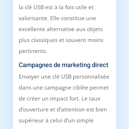
la clé USB est à la fois utile et
valorisante. Elle constitue une
excellente alternative aux objets
plus classiques et souvent moins
pertinents.
Campagnes de marketing direct
Envoyer une clé USB personnalisée
dans une campagne ciblée permet
de créer un impact fort. Le taux
d’ouverture et d’attention est bien
supérieur à celui d’un simple