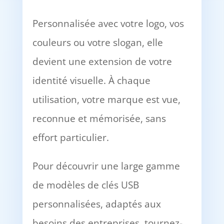
Personnalisée avec votre logo, vos
couleurs ou votre slogan, elle
devient une extension de votre
identité visuelle. À chaque
utilisation, votre marque est vue,
reconnue et mémorisée, sans
effort particulier.
Pour découvrir une large gamme
de modèles de clés USB
personnalisées, adaptés aux
besoins des entreprises, tournez-