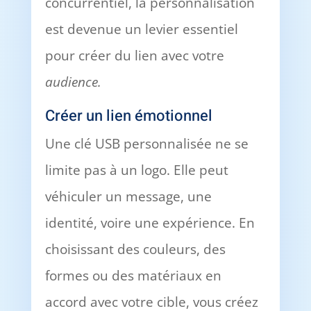
concurrentiel, la personnalisation
est devenue un levier essentiel
pour créer du lien avec votre
audience.
Créer un lien émotionnel
Une clé USB personnalisée ne se
limite pas à un logo. Elle peut
véhiculer un message, une
identité, voire une expérience. En
choisissant des couleurs, des
formes ou des matériaux en
accord avec votre cible, vous créez