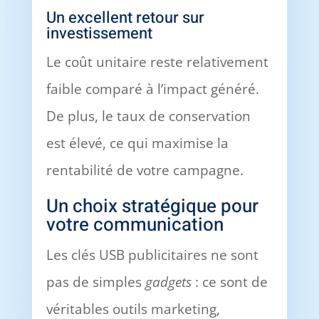
Un excellent retour sur
investissement
Le coût unitaire reste relativement
faible comparé à l’impact généré.
De plus, le taux de conservation
est élevé, ce qui maximise la
rentabilité de votre campagne.
Un choix stratégique pour
votre communication
Les clés USB publicitaires ne sont
pas de simples
gadgets
: ce sont de
véritables outils marketing,