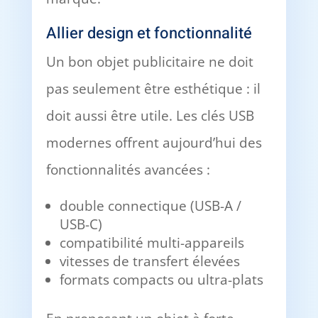
Allier design et fonctionnalité
Un bon objet publicitaire ne doit
pas seulement être esthétique : il
doit aussi être utile. Les clés USB
modernes offrent aujourd’hui des
fonctionnalités avancées :
double connectique (USB-A /
USB-C)
compatibilité multi-appareils
vitesses de transfert élevées
formats compacts ou ultra-plats