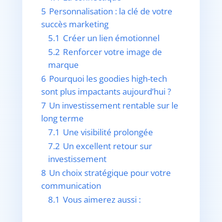
5
Personnalisation : la clé de votre
succès marketing
5.1
Créer un lien émotionnel
5.2
Renforcer votre image de
marque
6
Pourquoi les goodies high-tech
sont plus impactants aujourd’hui ?
7
Un investissement rentable sur le
long terme
7.1
Une visibilité prolongée
7.2
Un excellent retour sur
investissement
8
Un choix stratégique pour votre
communication
8.1
Vous aimerez aussi :