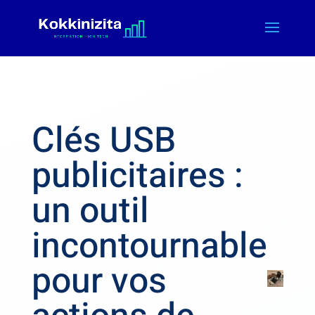
Clés USB
publicitaires :
un outil
incontournable
pour vos