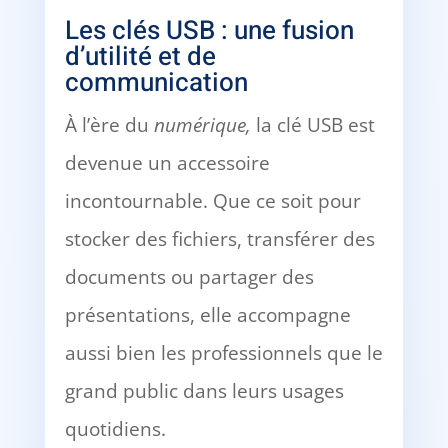
Les clés USB : une fusion
d’utilité et de
communication
À l’ère du
numérique,
la clé USB est
devenue un accessoire
incontournable. Que ce soit pour
stocker des fichiers, transférer des
documents ou partager des
présentations, elle accompagne
aussi bien les professionnels que le
grand public dans leurs usages
quotidiens.