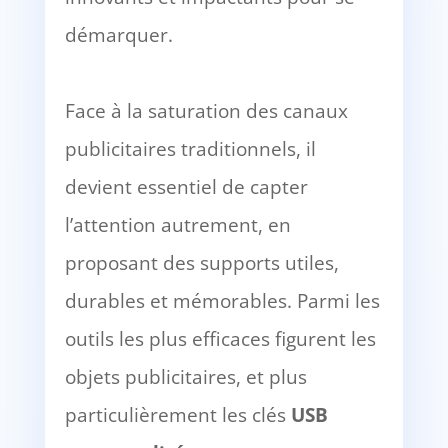
démarquer.
Face à la saturation des canaux
publicitaires traditionnels, il
devient essentiel de capter
l’attention autrement, en
proposant des supports utiles,
durables et mémorables. Parmi les
outils les plus efficaces figurent les
objets publicitaires, et plus
particulièrement les clés
USB