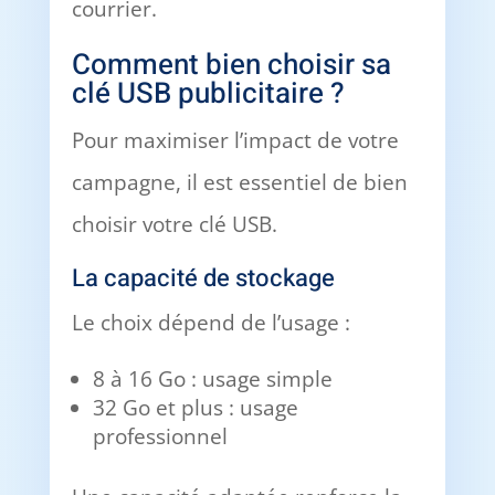
courrier.
Comment bien choisir sa
clé USB publicitaire ?
Pour maximiser l’impact de votre
campagne, il est essentiel de bien
choisir votre clé USB.
La capacité de stockage
Le choix dépend de l’usage :
8 à 16 Go : usage simple
32 Go et plus : usage
professionnel