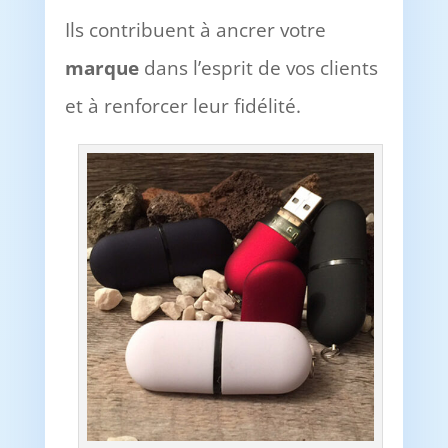
Ils contribuent à ancrer votre
marque
dans l’esprit de vos clients
et à renforcer leur fidélité.