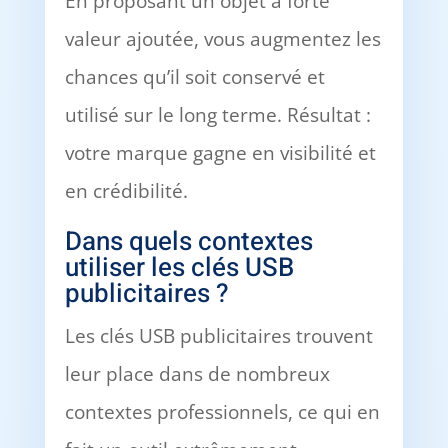
En proposant un objet à forte
valeur ajoutée, vous augmentez les
chances qu’il soit conservé et
utilisé sur le long terme. Résultat :
votre marque gagne en visibilité et
en crédibilité.
Dans quels contextes
utiliser les clés USB
publicitaires ?
Les clés USB publicitaires trouvent
leur place dans de nombreux
contextes professionnels, ce qui en