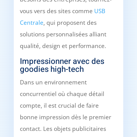
vous vers des sites comme
USB
Centrale
, qui proposent des
solutions personnalisées alliant
qualité, design et performance.
Impressionner avec des
goodies high-tech
Dans un environnement
concurrentiel où chaque détail
compte, il est crucial de faire
bonne impression dès le premier
contact. Les objets publicitaires