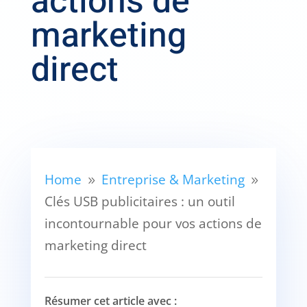
actions de
marketing
direct
Home
Entreprise & Marketing
9
9
Clés USB publicitaires : un outil
incontournable pour vos actions de
marketing direct
Résumer cet article avec :