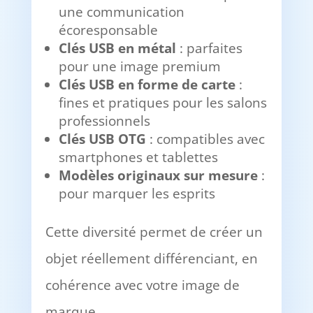
une communication
écoresponsable
Clés USB en métal
: parfaites
pour une image premium
Clés USB en forme de carte
:
fines et pratiques pour les salons
professionnels
Clés USB OTG
: compatibles avec
smartphones et tablettes
Modèles originaux sur mesure
:
pour marquer les esprits
Cette diversité permet de créer un
objet réellement différenciant, en
cohérence avec votre image de
marque.