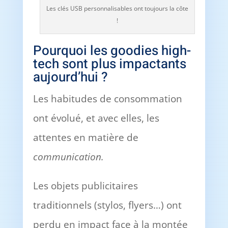
Les clés USB personnalisables ont toujours la côte
!
Pourquoi les goodies high-
tech sont plus impactants
aujourd’hui ?
Les habitudes de consommation
ont évolué, et avec elles, les
attentes en matière de
communication.
Les objets publicitaires
traditionnels (stylos, flyers…) ont
perdu en impact face à la montée