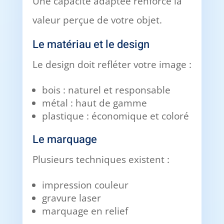
Une capacité adaptée renforce la
valeur perçue de votre objet.
Le matériau et le design
Le design doit refléter votre image :
bois : naturel et responsable
métal : haut de gamme
plastique : économique et coloré
Le marquage
Plusieurs techniques existent :
impression couleur
gravure laser
marquage en relief