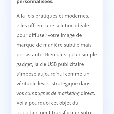
personnalisées.
À la fois pratiques et modernes,
elles offrent une solution idéale
pour diffuser votre image de
marque de manière subtile mais
persistante. Bien plus qu’un simple
gadget, la clé USB publicitaire
s’impose aujourd’hui comme un
véritable levier stratégique dans
vos
campagnes de marketing
direct.
Voilà pourquoi cet objet du
quotidien peut transformer votre