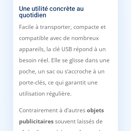
Une utilité concrète au
quotidien
Facile à transporter, compacte et
compatible avec de nombreux
appareils, la clé USB répond à un
besoin réel. Elle se glisse dans une
poche, un sac ou s’accroche à un
porte-clés, ce qui garantit une
utilisation régulière.
Contrairement à d’autres
objets
publicitaires
souvent laissés de