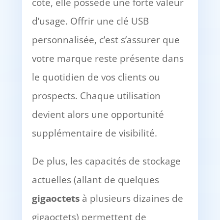
côté, elle possède une forte valeur
d’usage. Offrir une clé USB
personnalisée, c’est s’assurer que
votre marque reste présente dans
le quotidien de vos clients ou
prospects. Chaque utilisation
devient alors une opportunité
supplémentaire de visibilité.
De plus, les capacités de stockage
actuelles (allant de quelques
gigaoctets
à plusieurs dizaines de
gigaoctets) permettent de