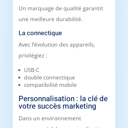
Un marquage de qualité garantit
une meilleure durabilité.
La connectique
Avec l’évolution des appareils,
privilégiez :
USB-C
double connectique
compatibilité mobile
Personnalisation : la clé de
votre succès marketing
Dans un environnement