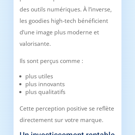
des outils numériques. À l’inverse,
les goodies high-tech bénéficient
d’une image plus moderne et
valorisante.
Ils sont perçus comme :
plus utiles
plus innovants
plus qualitatifs
Cette perception positive se reflète
directement sur votre marque.