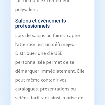
fait un outil extrêmement
polyvalent.
Salons et événements
professionnels
Lors de salons ou foires, capter
l’attention est un défi majeur.
Distribuer une clé USB
personnalisée permet de se
démarquer immédiatement. Elle
peut même contenir vos
catalogues, présentations ou
vidéos, facilitant ainsi la prise de