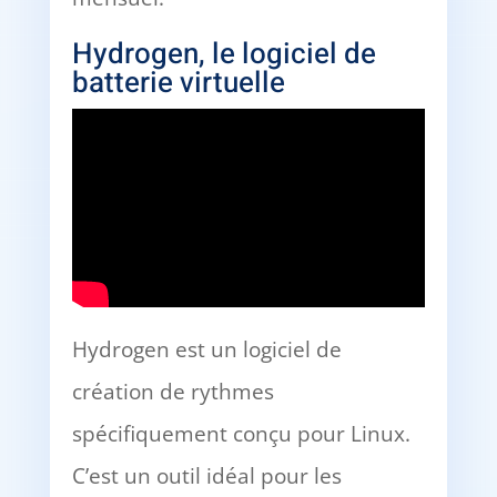
Hydrogen, le logiciel de
batterie virtuelle
Hydrogen est un logiciel de
création de rythmes
spécifiquement conçu pour Linux.
C’est un outil idéal pour les