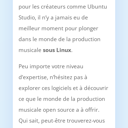
pour les créateurs comme Ubuntu
Studio, il n’y a jamais eu de
meilleur moment pour plonger
dans le monde de la production
musicale
sous Linux
.
Peu importe votre niveau
d’expertise, n’hésitez pas à
explorer ces logiciels et à découvrir
ce que le monde de la production
musicale open source a à offrir.
Qui sait, peut-être trouverez-vous