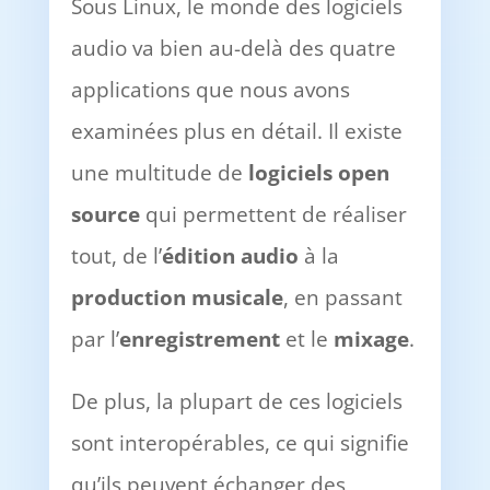
Sous Linux, le monde des logiciels
audio va bien au-delà des quatre
applications que nous avons
examinées plus en détail. Il existe
une multitude de
logiciels open
source
qui permettent de réaliser
tout, de l’
édition audio
à la
production musicale
, en passant
par l’
enregistrement
et le
mixage
.
De plus, la plupart de ces logiciels
sont interopérables, ce qui signifie
qu’ils peuvent échanger des