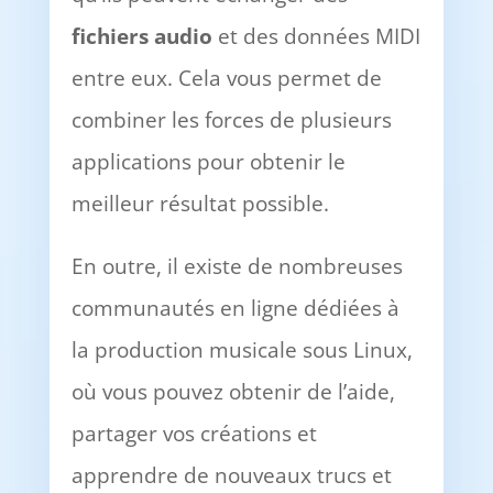
fichiers audio
et des données MIDI
entre eux. Cela vous permet de
combiner les forces de plusieurs
applications pour obtenir le
meilleur résultat possible.
En outre, il existe de nombreuses
communautés en ligne dédiées à
la production musicale sous Linux,
où vous pouvez obtenir de l’aide,
partager vos créations et
apprendre de nouveaux trucs et