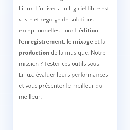
Linux. L’univers du logiciel libre est
vaste et regorge de solutions
exceptionnelles pour l’
édition
,
l’
enregistrement
, le
mixage
et la
production
de la musique. Notre
mission ? Tester ces outils sous
Linux, évaluer leurs performances
et vous présenter le meilleur du
meilleur.