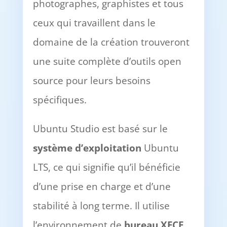
photographes, graphistes et tous
ceux qui travaillent dans le
domaine de la création trouveront
une suite complète d’outils open
source pour leurs besoins
spécifiques.
Ubuntu Studio est basé sur le
système d’exploitation
Ubuntu
LTS, ce qui signifie qu’il bénéficie
d’une prise en charge et d’une
stabilité à long terme. Il utilise
l’environnement de
bureau XFCE
,