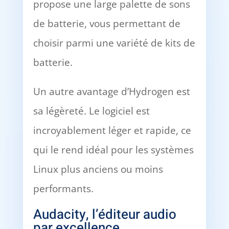
propose une large palette de sons
de batterie, vous permettant de
choisir parmi une variété de kits de
batterie.
Un autre avantage d’Hydrogen est
sa légèreté. Le logiciel est
incroyablement léger et rapide, ce
qui le rend idéal pour les systèmes
Linux plus anciens ou moins
performants.
Audacity, l’éditeur audio
par excellence