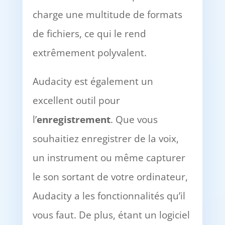
charge une multitude de formats
de fichiers, ce qui le rend
extrêmement polyvalent.
Audacity est également un
excellent outil pour
l’
enregistrement
. Que vous
souhaitiez enregistrer de la voix,
un instrument ou même capturer
le son sortant de votre ordinateur,
Audacity a les fonctionnalités qu’il
vous faut. De plus, étant un logiciel