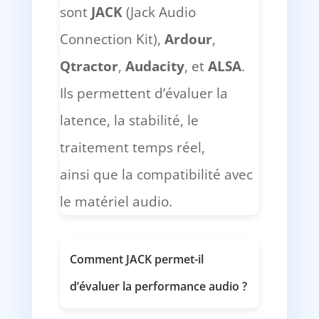
sont
JACK
(Jack Audio
Connection Kit),
Ardour
,
Qtractor
,
Audacity
, et
ALSA
.
Ils permettent d’évaluer la
latence, la stabilité, le
traitement temps réel,
ainsi que la compatibilité avec
le matériel audio.
Comment JACK permet-il
d’évaluer la performance audio ?