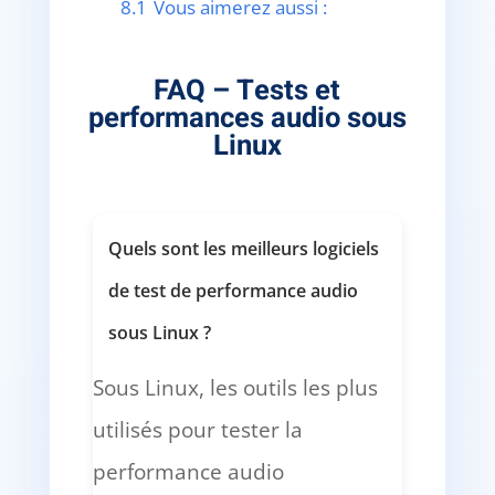
8.1
Vous aimerez aussi :
FAQ – Tests et
performances audio sous
Linux
Quels sont les meilleurs logiciels
de test de performance audio
sous Linux ?
Sous Linux, les outils les plus
utilisés pour tester la
performance audio