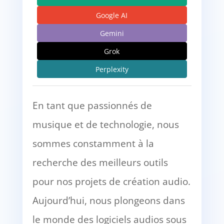
Google AI
Gemini
Grok
Perplexity
En tant que passionnés de
musique et de technologie, nous
sommes constamment à la
recherche des meilleurs outils
pour nos projets de création audio.
Aujourd’hui, nous plongeons dans
le monde des logiciels audios sous