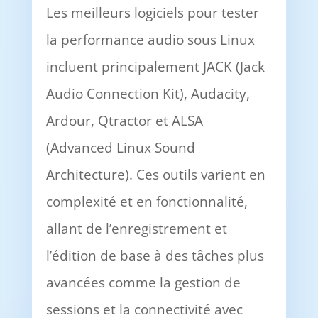
Les meilleurs logiciels pour tester
la performance audio sous Linux
incluent principalement JACK (Jack
Audio Connection Kit), Audacity,
Ardour, Qtractor et ALSA
(Advanced Linux Sound
Architecture). Ces outils varient en
complexité et en fonctionnalité,
allant de l’enregistrement et
l’édition de base à des tâches plus
avancées comme la gestion de
sessions et la connectivité avec