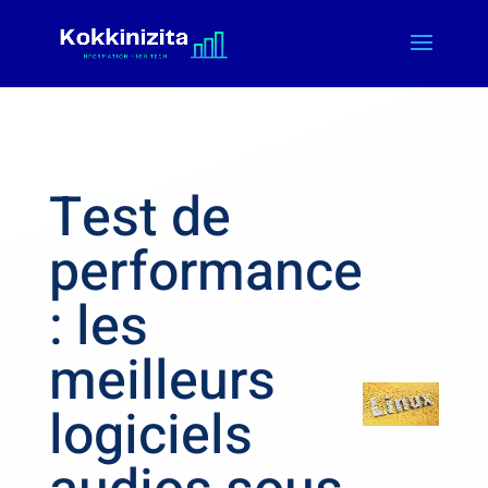
Test de
performance
: les
meilleurs
logiciels