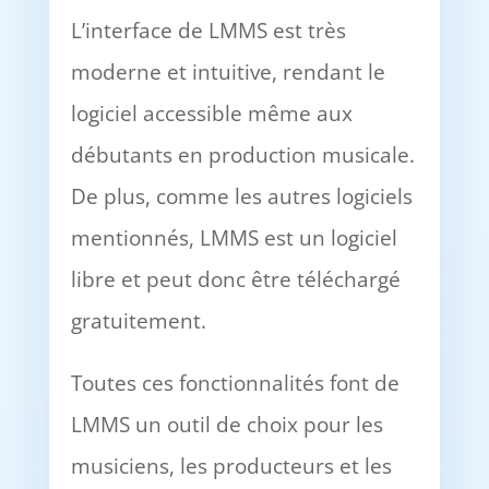
L’interface de LMMS est très
moderne et intuitive, rendant le
logiciel accessible même aux
débutants en production musicale.
De plus, comme les autres logiciels
mentionnés, LMMS est un logiciel
libre et peut donc être téléchargé
gratuitement.
Toutes ces fonctionnalités font de
LMMS un outil de choix pour les
musiciens, les producteurs et les