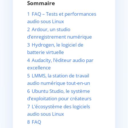
Sommaire
1
FAQ – Tests et performances
audio sous Linux
2
Ardour, un studio
d’enregistrement numérique
3
Hydrogen, le logiciel de
batterie virtuelle
4
Audacity, l’éditeur audio par
excellence
5
LMMS, la station de travail
audio numérique tout-en-un
6
Ubuntu Studio, le système
d’exploitation pour créateurs
7
L’écosystème des logiciels
audio sous Linux
8
FAQ