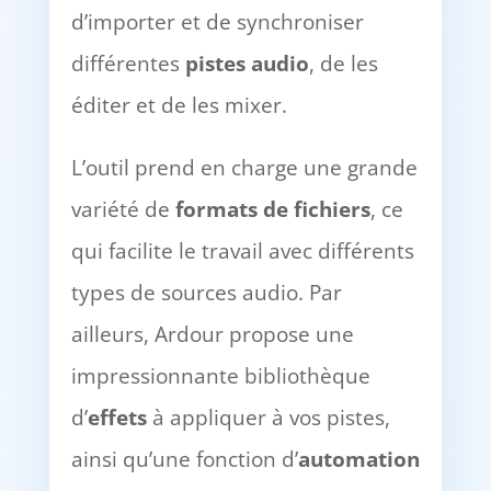
d’importer et de synchroniser
différentes
pistes audio
, de les
éditer et de les mixer.
L’outil prend en charge une grande
variété de
formats de fichiers
, ce
qui facilite le travail avec différents
types de sources audio. Par
ailleurs, Ardour propose une
impressionnante bibliothèque
d’
effets
à appliquer à vos pistes,
ainsi qu’une fonction d’
automation