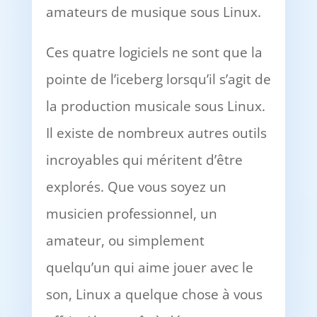
amateurs de musique sous Linux.
Ces quatre logiciels ne sont que la
pointe de l’iceberg lorsqu’il s’agit de
la production musicale sous Linux.
Il existe de nombreux autres outils
incroyables qui méritent d’être
explorés. Que vous soyez un
musicien professionnel, un
amateur, ou simplement
quelqu’un qui aime jouer avec le
son, Linux a quelque chose à vous