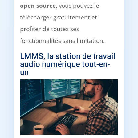
open-source
, vous pouvez le
télécharger gratuitement et
profiter de toutes ses
fonctionnalités sans limitation.
LMMS, la station de travail
audio numérique tout-en-
un