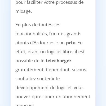
pour faciliter votre processus de
mixage.
En plus de toutes ces
fonctionnalités, l’un des grands
atouts d’Ardour est son
prix
. En
effet, étant un logiciel libre, il est
possible de le
télécharger
gratuitement. Cependant, si vous
souhaitez soutenir le
développement du logiciel, vous
pouvez opter pour un abonnement
mensuel.