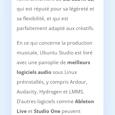
qui est réputé pour sa légèreté et
sa flexibilité, et qui est
parfaitement adapté aux créatifs.
En ce qui concerne la production
musicale, Ubuntu Studio est livré
avec une panoplie de
meilleurs
logiciels audio
sous Linux
préinstallés, y compris Ardour,
Audacity, Hydrogen et LMMS.
D’autres logiciels comme
Ableton
Live
et
Studio One
peuvent