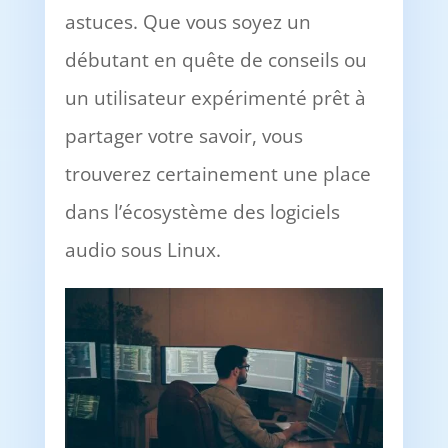
astuces. Que vous soyez un
débutant en quête de conseils ou
un utilisateur expérimenté prêt à
partager votre savoir, vous
trouverez certainement une place
dans l’écosystème des logiciels
audio sous Linux.