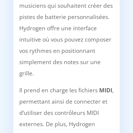
musiciens qui souhaitent créer des
pistes de batterie personnalisées.
Hydrogen offre une interface
intuitive où vous pouvez composer
vos rythmes en positionnant
simplement des notes sur une
grille.
Il prend en charge les fichiers
MIDI
,
permettant ainsi de connecter et
d’utiliser des contrôleurs MIDI
externes. De plus, Hydrogen