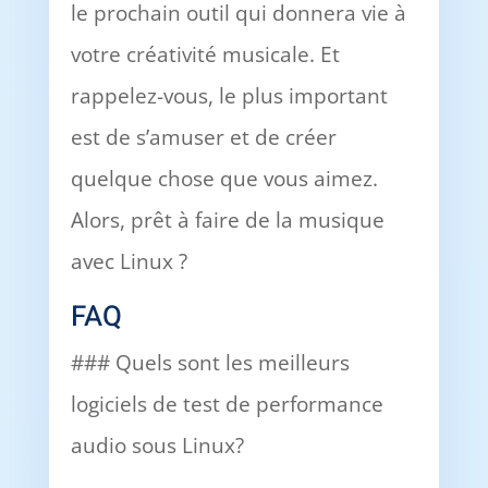
le prochain outil qui donnera vie à
votre créativité musicale. Et
rappelez-vous, le plus important
est de s’amuser et de créer
quelque chose que vous aimez.
Alors, prêt à faire de la musique
avec Linux ?
FAQ
### Quels sont les meilleurs
logiciels de test de performance
audio sous Linux?