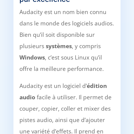
Audacity est un nom bien connu
dans le monde des logiciels audios.
Bien qu’il soit disponible sur
plusieurs
systèmes
, y compris
Windows
, c’est sous Linux qu’il
offre la meilleure performance.
Audacity est un logiciel d’
édition
audio
facile à utiliser. Il permet de
couper, copier, coller et mixer des
pistes audio, ainsi que d’ajouter
une variété d’effets. Il prend en