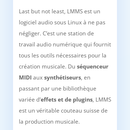
Last but not least, LMMS est un
logiciel audio sous Linux à ne pas
négliger. C’est une station de
travail audio numérique qui fournit
tous les outils nécessaires pour la
création musicale. Du
séquenceur
MIDI
aux
synthétiseurs
, en
passant par une bibliothèque
variée d’
effets et de plugins
, LMMS
est un véritable couteau suisse de
la production musicale.