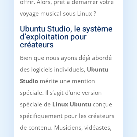
offrir. Alors, prêt à démarrer votre
voyage musical sous Linux ?
Ubuntu Studio, le système
d’exploitation pour
créateurs
Bien que nous ayons déjà abordé
des logiciels individuels,
Ubuntu
Studio
mérite une mention
spéciale. Il s’agit d’une version
spéciale de
Linux Ubuntu
conçue
spécifiquement pour les créateurs
de contenu. Musiciens, vidéastes,