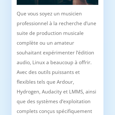
Que vous soyez un musicien
professionnel à la recherche d’une
suite de production musicale
complète ou un amateur
souhaitant expérimenter l’édition
audio, Linux a beaucoup à offrir.
Avec des outils puissants et
flexibles tels que Ardour,
Hydrogen, Audacity et LMMS, ainsi
que des systèmes d’exploitation
complets conçus spécifiquement