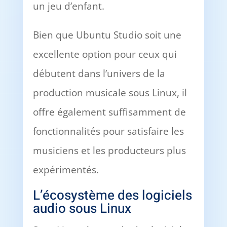
un jeu d’enfant.
Bien que Ubuntu Studio soit une
excellente option pour ceux qui
débutent dans l’univers de la
production musicale sous Linux, il
offre également suffisamment de
fonctionnalités pour satisfaire les
musiciens et les producteurs plus
expérimentés.
L’écosystème des logiciels
audio sous Linux