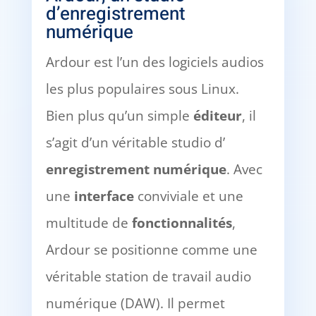
d’enregistrement
numérique
Ardour est l’un des logiciels audios
les plus populaires sous Linux.
Bien plus qu’un simple
éditeur
, il
s’agit d’un véritable studio d’
enregistrement numérique
. Avec
une
interface
conviviale et une
multitude de
fonctionnalités
,
Ardour se positionne comme une
véritable station de travail audio
numérique (DAW). Il permet