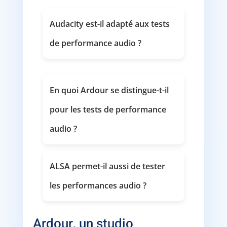
Audacity est-il adapté aux tests
de performance audio ?
En quoi Ardour se distingue-t-il
pour les tests de performance
audio ?
ALSA permet-il aussi de tester
les performances audio ?
Ardour, un studio