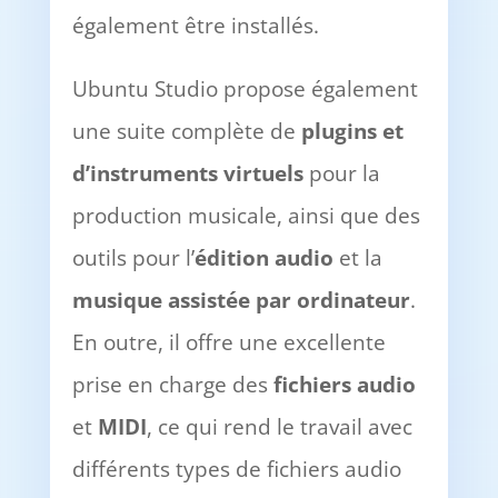
également être installés.
Ubuntu Studio propose également
une suite complète de
plugins et
d’instruments virtuels
pour la
production musicale, ainsi que des
outils pour l’
édition audio
et la
musique assistée par ordinateur
.
En outre, il offre une excellente
prise en charge des
fichiers audio
et
MIDI
, ce qui rend le travail avec
différents types de fichiers audio