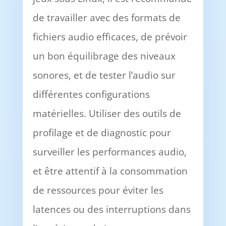
de travailler avec des formats de
fichiers audio efficaces, de prévoir
un bon équilibrage des niveaux
sonores, et de tester l’audio sur
différentes configurations
matérielles. Utiliser des outils de
profilage et de diagnostic pour
surveiller les performances audio,
et être attentif à la consommation
de ressources pour éviter les
latences ou des interruptions dans