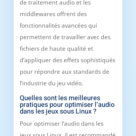
de traitement audio et les
middlewares offrent des
fonctionnalités avancées qui
permettent de travailler avec des
fichiers de haute qualité et
d’appliquer des effets sophistiqués
pour répondre aux standards de
l’industrie du jeu vidéo.
Quelles sont les meilleures
pratiques pour optimiser l’audio
dans les jeux sous Linux ?
Pour optimiser l’audio dans les
jeux sous Linux, il est recommandé