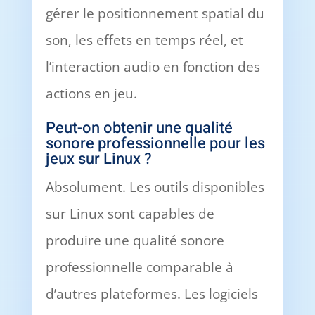
gérer le positionnement spatial du
son, les effets en temps réel, et
l’interaction audio en fonction des
actions en jeu.
Peut-on obtenir une qualité
sonore professionnelle pour les
jeux sur Linux ?
Absolument. Les outils disponibles
sur Linux sont capables de
produire une qualité sonore
professionnelle comparable à
d’autres plateformes. Les logiciels