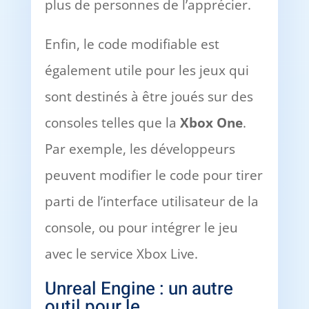
plus de personnes de l’apprécier.
Enfin, le code modifiable est
également utile pour les jeux qui
sont destinés à être joués sur des
consoles telles que la
Xbox One
.
Par exemple, les développeurs
peuvent modifier le code pour tirer
parti de l’interface utilisateur de la
console, ou pour intégrer le jeu
avec le service Xbox Live.
Unreal Engine : un autre
outil pour le