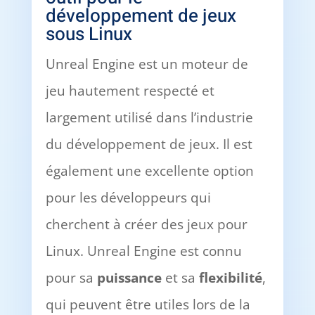
développement de jeux
sous Linux
Unreal Engine est un moteur de
jeu hautement respecté et
largement utilisé dans l’industrie
du développement de jeux. Il est
également une excellente option
pour les développeurs qui
cherchent à créer des jeux pour
Linux. Unreal Engine est connu
pour sa
puissance
et sa
flexibilité
,
qui peuvent être utiles lors de la