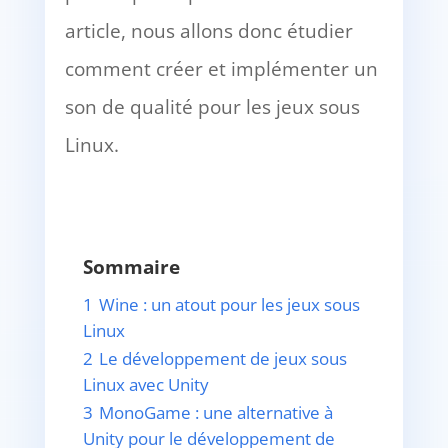
article, nous allons donc étudier
comment créer et implémenter un
son de qualité pour les jeux sous
Linux.
Sommaire
1
Wine : un atout pour les jeux sous
Linux
2
Le développement de jeux sous
Linux avec Unity
3
MonoGame : une alternative à
Unity pour le développement de