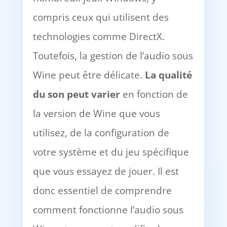
compris ceux qui utilisent des
technologies comme DirectX.
Toutefois, la gestion de l’audio sous
Wine peut être délicate.
La qualité
du son peut varier
en fonction de
la version de Wine que vous
utilisez, de la configuration de
votre système et du jeu spécifique
que vous essayez de jouer. Il est
donc essentiel de comprendre
comment fonctionne l’audio sous