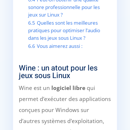
sonore professionnelle pour les
jeux sur Linux ?
6.5
Quelles sont les meilleures
pratiques pour optimiser l’audio
dans les jeux sous Linux ?
6.6
Vous aimerez aussi :
Wine : un atout pour les
jeux sous Linux
Wine est un
logiciel libre
qui
permet d’exécuter des applications
conçues pour Windows sur
d’autres systèmes d’exploitation,