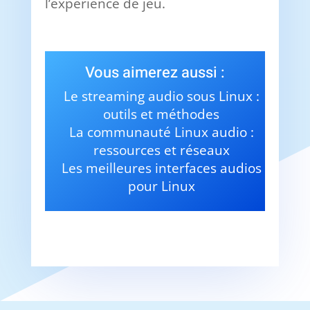
l’expérience de jeu.
Vous aimerez aussi :
Le streaming audio sous Linux :
outils et méthodes
La communauté Linux audio :
ressources et réseaux
Les meilleures interfaces audios
pour Linux