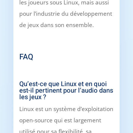
les joueurs sous Linux, mais aussi
pour l’industrie du développement
de jeux dans son ensemble.
FAQ
Qu’est-ce que Linux et en quoi
est-il pertinent pour l’audio dans
les jeux ?
Linux est un système d’exploitation
open-source qui est largement
utilisé pour sa flexibilité, sa