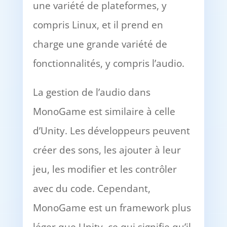
une variété de plateformes, y
compris Linux, et il prend en
charge une grande variété de
fonctionnalités, y compris l’audio.
La gestion de l’audio dans
MonoGame est similaire à celle
d’Unity. Les développeurs peuvent
créer des sons, les ajouter à leur
jeu, les modifier et les contrôler
avec du code. Cependant,
MonoGame est un framework plus