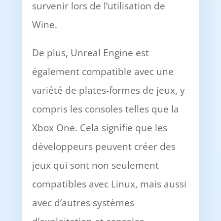
survenir lors de l’utilisation de
Wine.
De plus, Unreal Engine est
également compatible avec une
variété de plates-formes de jeux, y
compris les consoles telles que la
Xbox One. Cela signifie que les
développeurs peuvent créer des
jeux qui sont non seulement
compatibles avec Linux, mais aussi
avec d’autres systèmes