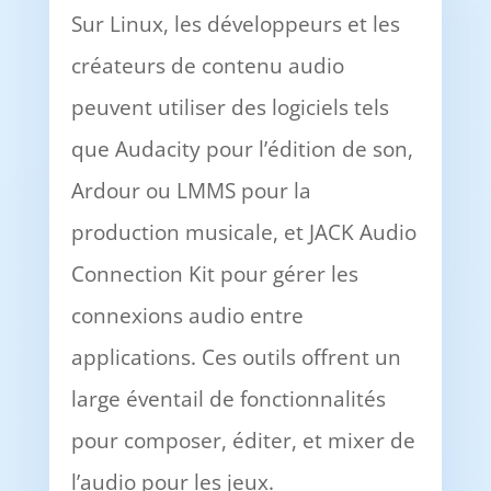
Sur Linux, les développeurs et les
créateurs de contenu audio
peuvent utiliser des logiciels tels
que Audacity pour l’édition de son,
Ardour ou LMMS pour la
production musicale, et JACK Audio
Connection Kit pour gérer les
connexions audio entre
applications. Ces outils offrent un
large éventail de fonctionnalités
pour composer, éditer, et mixer de
l’audio pour les jeux.