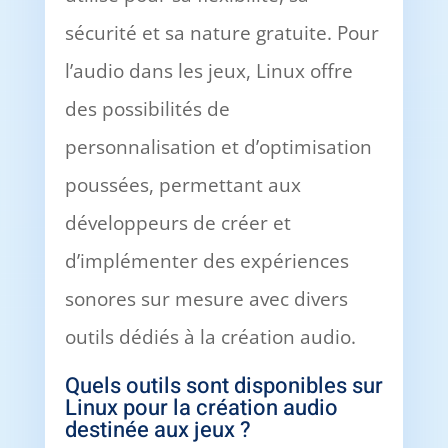
sécurité et sa nature gratuite. Pour
l’audio dans les jeux, Linux offre
des possibilités de
personnalisation et d’optimisation
poussées, permettant aux
développeurs de créer et
d’implémenter des expériences
sonores sur mesure avec divers
outils dédiés à la création audio.
Quels outils sont disponibles sur
Linux pour la création audio
destinée aux jeux ?