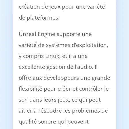
création de jeux pour une variété
de plateformes.
Unreal Engine supporte une
variété de systèmes d’exploitation,
y compris Linux, et il a une
excellente gestion de l’audio. Il
offre aux développeurs une grande
flexibilité pour créer et contrôler le
son dans leurs jeux, ce qui peut
aider à résoudre les problèmes de
qualité sonore qui peuvent