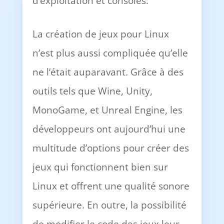
d’exploitation et consoles.
La création de jeux pour Linux
n’est plus aussi compliquée qu’elle
ne l’était auparavant. Grâce à des
outils tels que Wine, Unity,
MonoGame, et Unreal Engine, les
développeurs ont aujourd’hui une
multitude d’options pour créer des
jeux qui fonctionnent bien sur
Linux et offrent une qualité sonore
supérieure. En outre, la possibilité