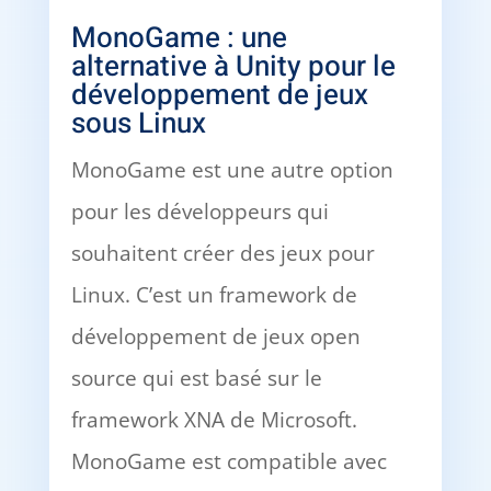
MonoGame : une
alternative à Unity pour le
développement de jeux
sous Linux
MonoGame est une autre option
pour les développeurs qui
souhaitent créer des jeux pour
Linux. C’est un framework de
développement de jeux open
source qui est basé sur le
framework XNA de Microsoft.
MonoGame est compatible avec