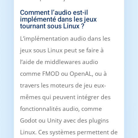
Comment l’audio est-il
implémenté dans les jeux
tournant sous Linux ?
L’implémentation audio dans les
jeux sous Linux peut se faire à
l’aide de middlewares audio
comme FMOD ou OpenAL, ou à
travers les moteurs de jeu eux-
mêmes qui peuvent intégrer des
fonctionnalités audio, comme
Godot ou Unity avec des plugins
Linux. Ces systèmes permettent de