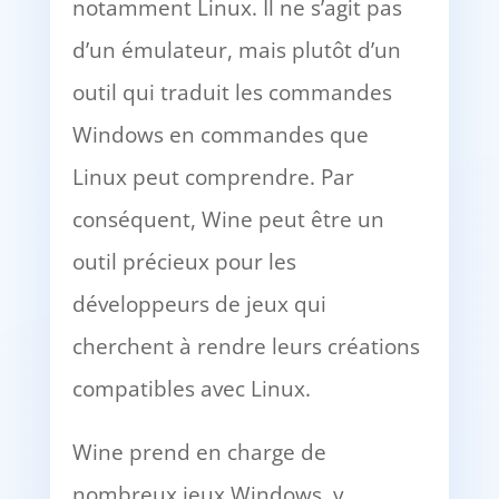
notamment Linux. Il ne s’agit pas
d’un émulateur, mais plutôt d’un
outil qui traduit les commandes
Windows en commandes que
Linux peut comprendre. Par
conséquent, Wine peut être un
outil précieux pour les
développeurs de jeux qui
cherchent à rendre leurs créations
compatibles avec Linux.
Wine prend en charge de
nombreux jeux Windows, y