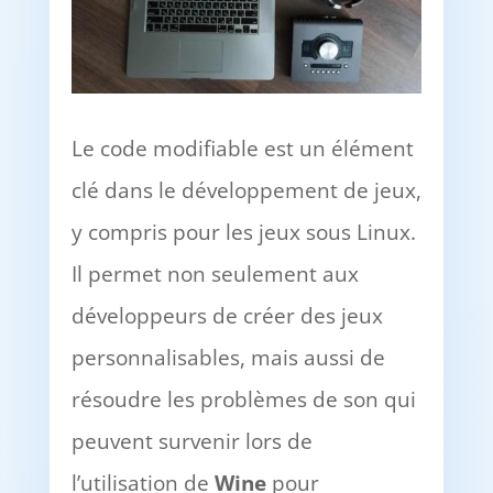
Le code modifiable est un élément
clé dans le développement de jeux,
y compris pour les jeux sous Linux.
Il permet non seulement aux
développeurs de créer des jeux
personnalisables, mais aussi de
résoudre les problèmes de son qui
peuvent survenir lors de
l’utilisation de
Wine
pour