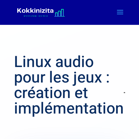
Linux audio
pour les jeux :
création et
implémentation