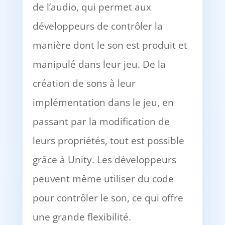
de l’audio, qui permet aux
développeurs de contrôler la
manière dont le son est produit et
manipulé dans leur jeu. De la
création de sons à leur
implémentation dans le jeu, en
passant par la modification de
leurs propriétés, tout est possible
grâce à Unity. Les développeurs
peuvent même utiliser du code
pour contrôler le son, ce qui offre
une grande flexibilité.