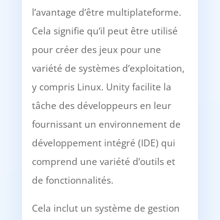
l’avantage d’être multiplateforme.
Cela signifie qu’il peut être utilisé
pour créer des jeux pour une
variété de systèmes d’exploitation,
y compris Linux. Unity facilite la
tâche des développeurs en leur
fournissant un environnement de
développement intégré (IDE) qui
comprend une variété d’outils et
de fonctionnalités.
Cela inclut un système de gestion