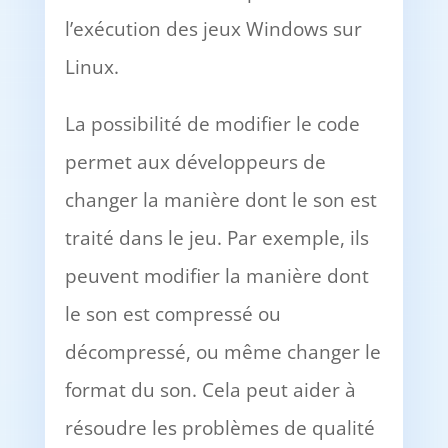
l’exécution des jeux Windows sur
Linux.
La possibilité de modifier le code
permet aux développeurs de
changer la manière dont le son est
traité dans le jeu. Par exemple, ils
peuvent modifier la manière dont
le son est compressé ou
décompressé, ou même changer le
format du son. Cela peut aider à
résoudre les problèmes de qualité