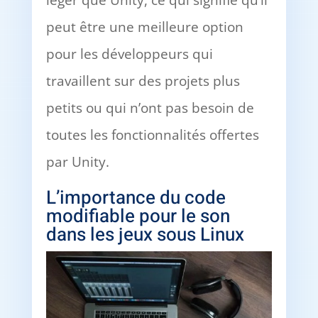
léger que Unity, ce qui signifie qu’il
peut être une meilleure option
pour les développeurs qui
travaillent sur des projets plus
petits ou qui n’ont pas besoin de
toutes les fonctionnalités offertes
par Unity.
L’importance du code
modifiable pour le son
dans les jeux sous Linux