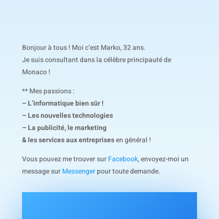
Bonjour à tous ! Moi c’est Marko, 32 ans.
Je suis consultant dans la célèbre principauté de
Monaco !
** Mes passions :
– L’informatique bien sûr !
– Les nouvelles technologies
– La publicité, le marketing
& les services aux entreprises
en général !
Vous pouvez me trouver sur
Facebook
, envoyez-moi un
message sur
Messenger
pour toute demande.