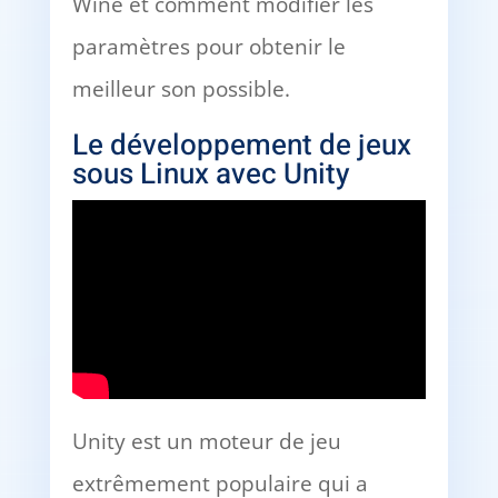
Wine et comment modifier les
paramètres pour obtenir le
meilleur son possible.
Le développement de jeux
sous Linux avec Unity
Unity est un moteur de jeu
extrêmement populaire qui a