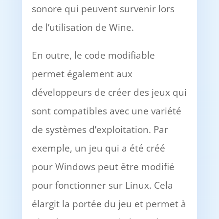
sonore qui peuvent survenir lors
de l’utilisation de Wine.
En outre, le code modifiable
permet également aux
développeurs de créer des jeux qui
sont compatibles avec une variété
de systèmes d’exploitation. Par
exemple, un jeu qui a été créé
pour Windows peut être modifié
pour fonctionner sur Linux. Cela
élargit la portée du jeu et permet à