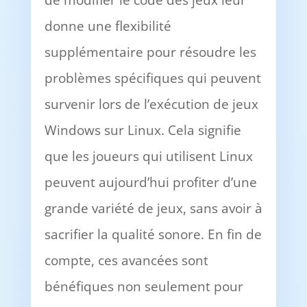
de modifier le code des jeux leur
donne une flexibilité
supplémentaire pour résoudre les
problèmes spécifiques qui peuvent
survenir lors de l’exécution de jeux
Windows sur Linux. Cela signifie
que les joueurs qui utilisent Linux
peuvent aujourd’hui profiter d’une
grande variété de jeux, sans avoir à
sacrifier la qualité sonore. En fin de
compte, ces avancées sont
bénéfiques non seulement pour