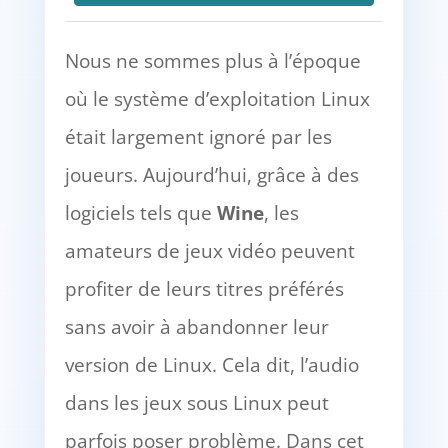
Nous ne sommes plus à l’époque
où le système d’exploitation Linux
était largement ignoré par les
joueurs. Aujourd’hui, grâce à des
logiciels tels que
Wine
, les
amateurs de jeux vidéo peuvent
profiter de leurs titres préférés
sans avoir à abandonner leur
version de Linux. Cela dit, l’audio
dans les jeux sous Linux peut
parfois poser problème. Dans cet