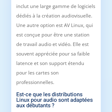
inclut une large gamme de logiciels
dédiés à la création audiovisuelle.
Une autre option est AV Linux, qui
est conçue pour être une station
de travail audio et vidéo. Elle est
souvent appréciée pour sa faible
latence et son support étendu
pour les cartes son
professionnelles.
Est-ce que les distributions
Linux pour audio sont adaptées
aux débutants ?