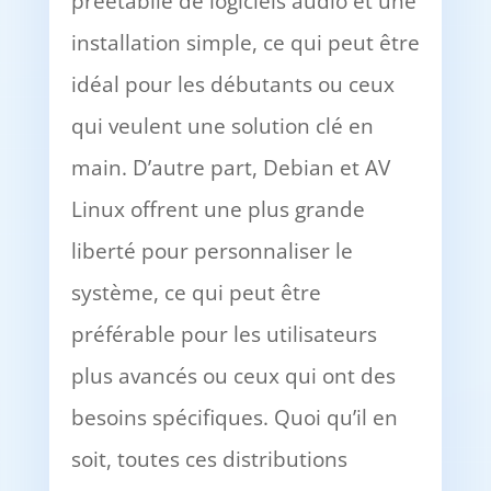
préétablie de logiciels audio et une
installation simple, ce qui peut être
idéal pour les débutants ou ceux
qui veulent une solution clé en
main. D’autre part, Debian et AV
Linux offrent une plus grande
liberté pour personnaliser le
système, ce qui peut être
préférable pour les utilisateurs
plus avancés ou ceux qui ont des
besoins spécifiques. Quoi qu’il en
soit, toutes ces distributions