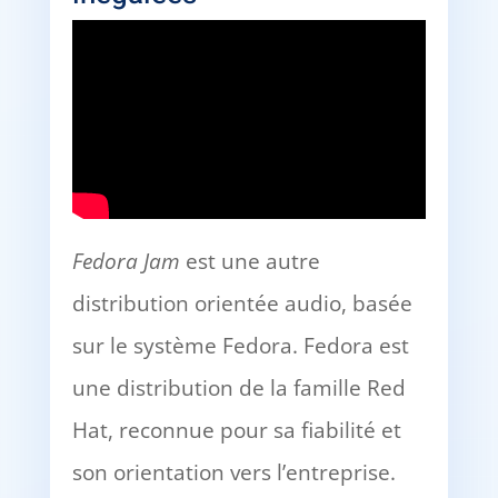
Fedora Jam
est une autre
distribution orientée audio, basée
sur le système Fedora. Fedora est
une distribution de la famille Red
Hat, reconnue pour sa fiabilité et
son orientation vers l’entreprise.