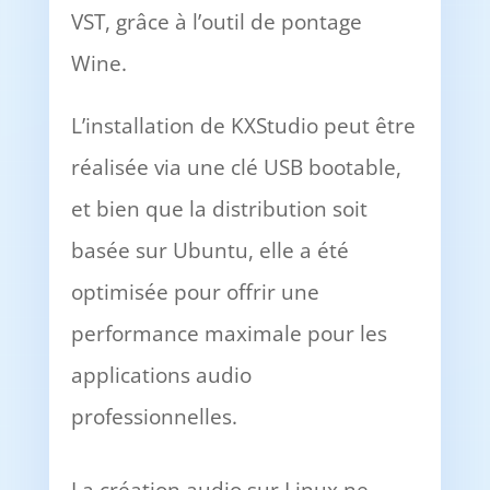
VST, grâce à l’outil de pontage
Wine.
L’installation de KXStudio peut être
réalisée via une clé USB bootable,
et bien que la distribution soit
basée sur Ubuntu, elle a été
optimisée pour offrir une
performance maximale pour les
applications audio
professionnelles.