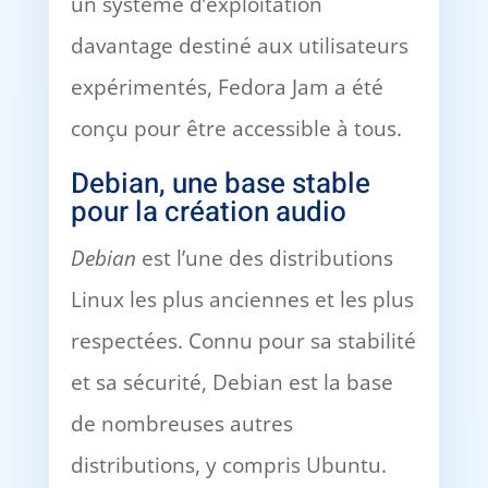
un système d’exploitation
davantage destiné aux utilisateurs
expérimentés, Fedora Jam a été
conçu pour être accessible à tous.
Debian, une base stable
pour la création audio
Debian
est l’une des distributions
Linux les plus anciennes et les plus
respectées. Connu pour sa stabilité
et sa sécurité, Debian est la base
de nombreuses autres
distributions, y compris Ubuntu.