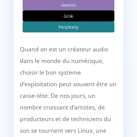
Gemini
Grok
Perplexity
Quand on est un créateur audio
dans le monde du numérique,
choisir le bon système
d’exploitation peut souvent être un
casse-tête. De nos jours, un
nombre croissant d’artistes, de
producteurs et de techniciens du
son se tournent vers Linux, une