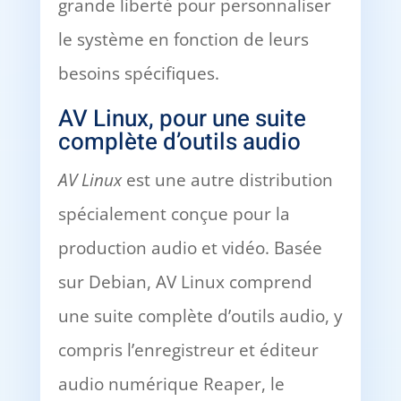
grande liberté pour personnaliser
le système en fonction de leurs
besoins spécifiques.
AV Linux, pour une suite
complète d’outils audio
AV Linux
est une autre distribution
spécialement conçue pour la
production audio et vidéo. Basée
sur Debian, AV Linux comprend
une suite complète d’outils audio, y
compris l’enregistreur et éditeur
audio numérique Reaper, le