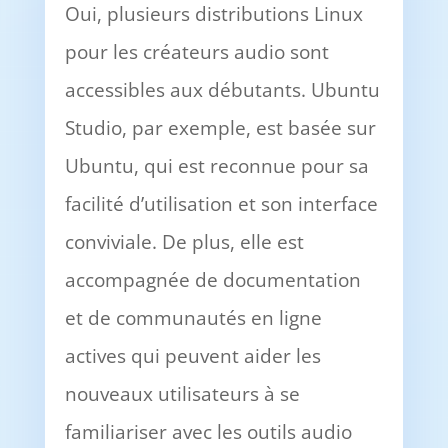
Oui, plusieurs distributions Linux
pour les créateurs audio sont
accessibles aux débutants. Ubuntu
Studio, par exemple, est basée sur
Ubuntu, qui est reconnue pour sa
facilité d’utilisation et son interface
conviviale. De plus, elle est
accompagnée de documentation
et de communautés en ligne
actives qui peuvent aider les
nouveaux utilisateurs à se
familiariser avec les outils audio