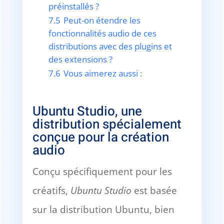
préinstallés ?
7.5
Peut-on étendre les
fonctionnalités audio de ces
distributions avec des plugins et
des extensions ?
7.6
Vous aimerez aussi :
Ubuntu Studio, une
distribution spécialement
conçue pour la création
audio
Conçu spécifiquement pour les
créatifs,
Ubuntu Studio
est basée
sur la distribution Ubuntu, bien