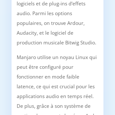
logiciels et de plug-ins d’effets
audio. Parmi les options
populaires, on trouve Ardour,
Audacity, et le logiciel de
production musicale Bitwig Studio.
Manjaro utilise un noyau Linux qui
peut être configuré pour
fonctionner en mode faible
latence, ce qui est crucial pour les
applications audio en temps réel.
De plus, grâce à son système de