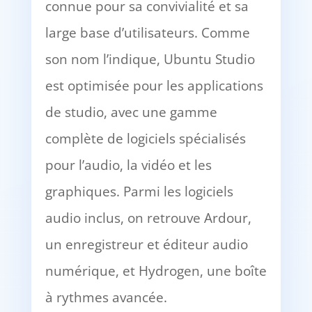
connue pour sa convivialité et sa
large base d’utilisateurs. Comme
son nom l’indique, Ubuntu Studio
est optimisée pour les applications
de studio, avec une gamme
complète de logiciels spécialisés
pour l’audio, la vidéo et les
graphiques. Parmi les logiciels
audio inclus, on retrouve Ardour,
un enregistreur et éditeur audio
numérique, et Hydrogen, une boîte
à rythmes avancée.