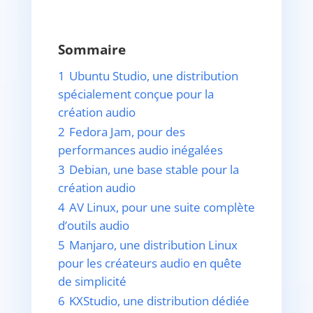
Sommaire
1
Ubuntu Studio, une distribution
spécialement conçue pour la
création audio
2
Fedora Jam, pour des
performances audio inégalées
3
Debian, une base stable pour la
création audio
4
AV Linux, pour une suite complète
d’outils audio
5
Manjaro, une distribution Linux
pour les créateurs audio en quête
de simplicité
6
KXStudio, une distribution dédiée