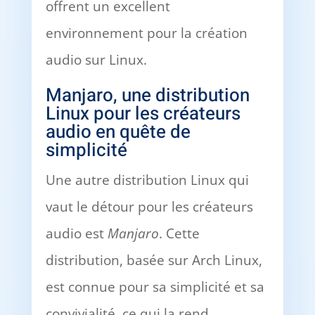
offrent un excellent
environnement pour la création
audio sur Linux.
Manjaro, une distribution
Linux pour les créateurs
audio en quête de
simplicité
Une autre distribution Linux qui
vaut le détour pour les créateurs
audio est
Manjaro
. Cette
distribution, basée sur Arch Linux,
est connue pour sa simplicité et sa
convivialité, ce qui la rend