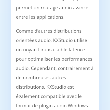
permet un routage audio avancé
entre les applications.
Comme d’autres distributions
orientées audio, KXStudio utilise
un noyau Linux à faible latence
pour optimaliser les performances
audio. Cependant, contrairement à
de nombreuses autres
distributions, KXStudio est
également compatible avec le
format de plugin audio Windows