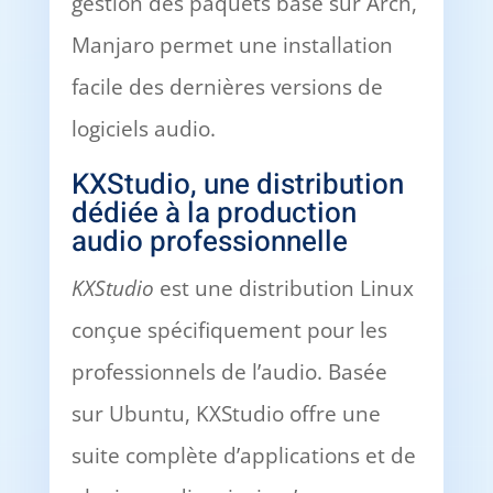
gestion des paquets basé sur Arch,
Manjaro permet une installation
facile des dernières versions de
logiciels audio.
KXStudio, une distribution
dédiée à la production
audio professionnelle
KXStudio
est une distribution Linux
conçue spécifiquement pour les
professionnels de l’audio. Basée
sur Ubuntu, KXStudio offre une
suite complète d’applications et de