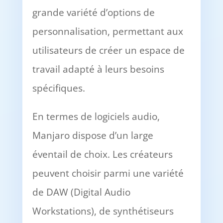
grande variété d’options de
personnalisation, permettant aux
utilisateurs de créer un espace de
travail adapté à leurs besoins
spécifiques.
En termes de logiciels audio,
Manjaro dispose d’un large
éventail de choix. Les créateurs
peuvent choisir parmi une variété
de DAW (Digital Audio
Workstations), de synthétiseurs