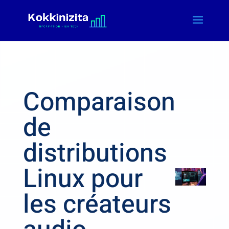
Comparaison
de
distributions
Linux pour
les créateurs