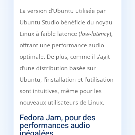
La version d’Ubuntu utilisée par
Ubuntu Studio bénéficie du noyau
Linux à faible latence (
low-latency
),
offrant une performance audio
optimale. De plus, comme il s’agit
d’une distribution basée sur
Ubuntu, l’installation et l’utilisation
sont intuitives, même pour les
nouveaux utilisateurs de Linux.
Fedora Jam, pour des
performances audio
inégalées