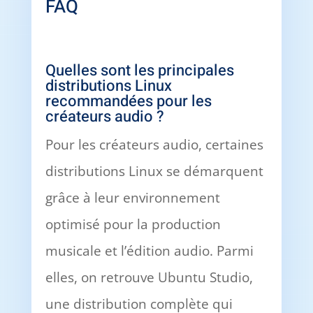
FAQ
Quelles sont les principales
distributions Linux
recommandées pour les
créateurs audio ?
Pour les créateurs audio, certaines
distributions Linux se démarquent
grâce à leur environnement
optimisé pour la production
musicale et l’édition audio. Parmi
elles, on retrouve Ubuntu Studio,
une distribution complète qui