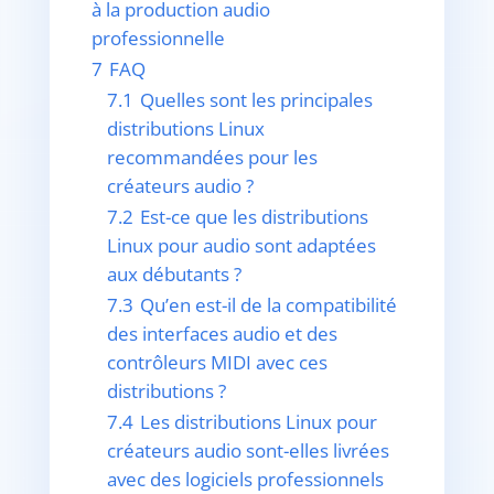
à la production audio
professionnelle
7
FAQ
7.1
Quelles sont les principales
distributions Linux
recommandées pour les
créateurs audio ?
7.2
Est-ce que les distributions
Linux pour audio sont adaptées
aux débutants ?
7.3
Qu’en est-il de la compatibilité
des interfaces audio et des
contrôleurs MIDI avec ces
distributions ?
7.4
Les distributions Linux pour
créateurs audio sont-elles livrées
avec des logiciels professionnels