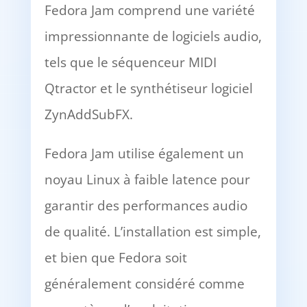
Fedora Jam comprend une variété
impressionnante de logiciels audio,
tels que le séquenceur MIDI
Qtractor et le synthétiseur logiciel
ZynAddSubFX.
Fedora Jam utilise également un
noyau Linux à faible latence pour
garantir des performances audio
de qualité. L’installation est simple,
et bien que Fedora soit
généralement considéré comme