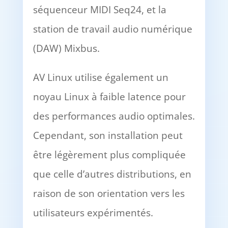
séquenceur MIDI Seq24, et la
station de travail audio numérique
(DAW) Mixbus.
AV Linux utilise également un
noyau Linux à faible latence pour
des performances audio optimales.
Cependant, son installation peut
être légèrement plus compliquée
que celle d’autres distributions, en
raison de son orientation vers les
utilisateurs expérimentés.