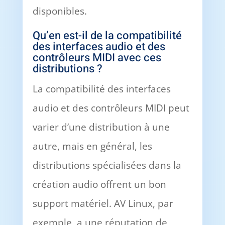
disponibles.
Qu’en est-il de la compatibilité
des interfaces audio et des
contrôleurs MIDI avec ces
distributions ?
La compatibilité des interfaces
audio et des contrôleurs MIDI peut
varier d’une distribution à une
autre, mais en général, les
distributions spécialisées dans la
création audio offrent un bon
support matériel. AV Linux, par
exemple, a une réputation de