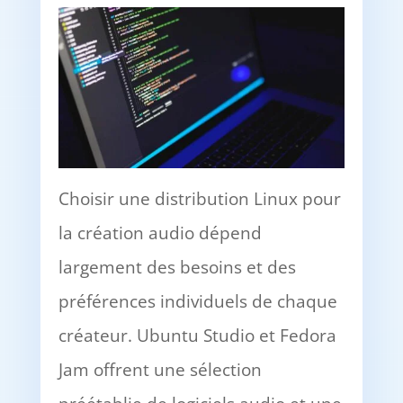
Choisir une distribution Linux pour
la création audio dépend
largement des besoins et des
préférences individuels de chaque
créateur. Ubuntu Studio et Fedora
Jam offrent une sélection