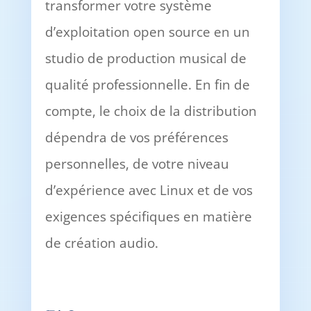
transformer votre système
d’exploitation open source en un
studio de production musical de
qualité professionnelle. En fin de
compte, le choix de la distribution
dépendra de vos préférences
personnelles, de votre niveau
d’expérience avec Linux et de vos
exigences spécifiques en matière
de création audio.