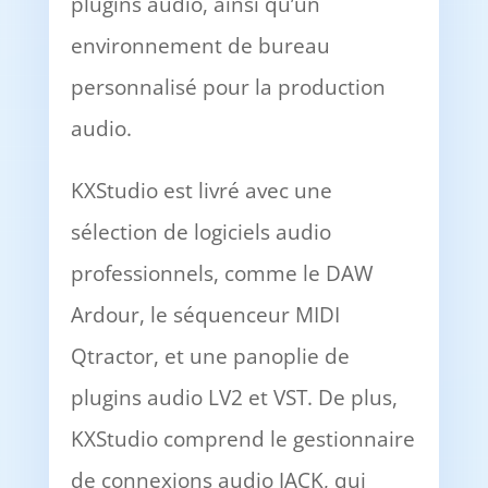
plugins audio, ainsi qu’un
environnement de bureau
personnalisé pour la production
audio.
KXStudio est livré avec une
sélection de logiciels audio
professionnels, comme le DAW
Ardour, le séquenceur MIDI
Qtractor, et une panoplie de
plugins audio LV2 et VST. De plus,
KXStudio comprend le gestionnaire
de connexions audio JACK, qui