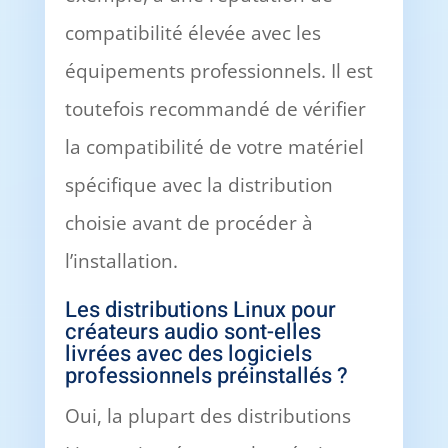
compatibilité élevée avec les
équipements professionnels. Il est
toutefois recommandé de vérifier
la compatibilité de votre matériel
spécifique avec la distribution
choisie avant de procéder à
l’installation.
Les distributions Linux pour
créateurs audio sont-elles
livrées avec des logiciels
professionnels préinstallés ?
Oui, la plupart des distributions