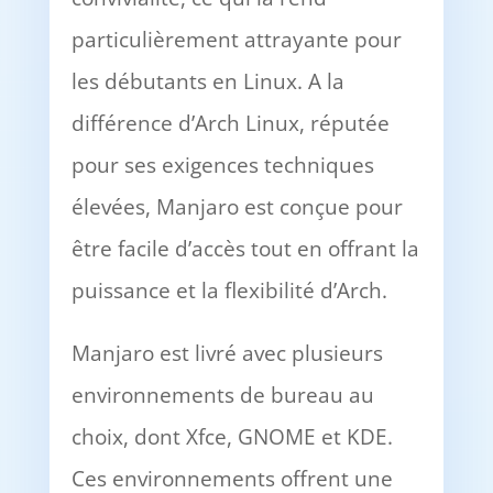
particulièrement attrayante pour
les débutants en Linux. A la
différence d’Arch Linux, réputée
pour ses exigences techniques
élevées, Manjaro est conçue pour
être facile d’accès tout en offrant la
puissance et la flexibilité d’Arch.
Manjaro est livré avec plusieurs
environnements de bureau au
choix, dont Xfce, GNOME et KDE.
Ces environnements offrent une