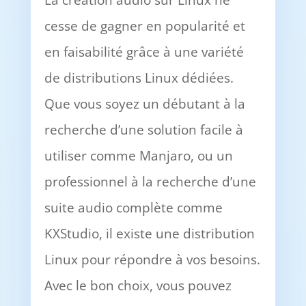
La création audio sur Linux ne
cesse de gagner en popularité et
en faisabilité grâce à une variété
de distributions Linux dédiées.
Que vous soyez un débutant à la
recherche d’une solution facile à
utiliser comme Manjaro, ou un
professionnel à la recherche d’une
suite audio complète comme
KXStudio, il existe une distribution
Linux pour répondre à vos besoins.
Avec le bon choix, vous pouvez