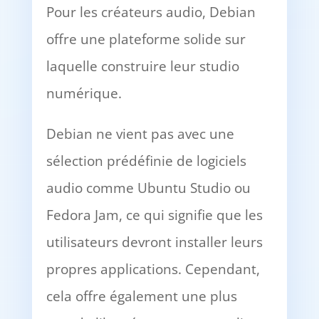
Pour les créateurs audio, Debian
offre une plateforme solide sur
laquelle construire leur studio
numérique.
Debian ne vient pas avec une
sélection prédéfinie de logiciels
audio comme Ubuntu Studio ou
Fedora Jam, ce qui signifie que les
utilisateurs devront installer leurs
propres applications. Cependant,
cela offre également une plus