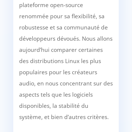
plateforme open-source
renommée pour sa flexibilité, sa
robustesse et sa communauté de
développeurs dévoués. Nous allons
aujourd’hui comparer certaines
des distributions Linux les plus
populaires pour les créateurs
audio, en nous concentrant sur des
aspects tels que les logiciels
disponibles, la stabilité du
système, et bien d’autres critères.