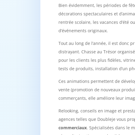
Bien évidemment, les périodes de fêt
décorations spectaculaires et d’anim
rentrée scolaire, les vacances d’été 
d’événements originaux.
Tout au long de l’année, il est donc
distrayant. Chasse au Trésor organisé
pour les clients les plus fidèles, vitr
tests de produits, installation d’un p
Ces animations permettent de dévelop
vente (promotion de nouveaux produit
commerçants, elle améliore leur image
Relooking, conseils en image et prest
agences telles que Doubleje vous pro
commerciaux
. Spécialisées dans le