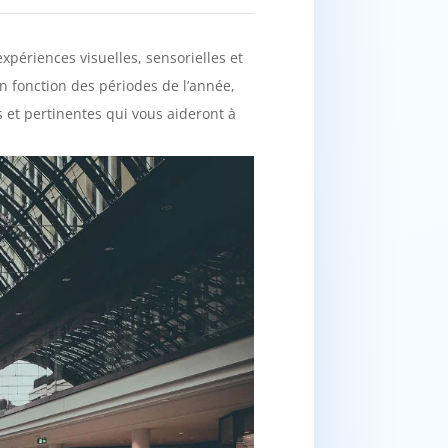
périences visuelles, sensorielles et
n fonction des périodes de l’année,
s et pertinentes qui vous aideront à