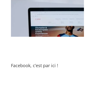
Facebook, c’est par ici !