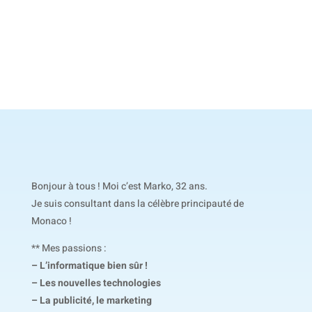
Bonjour à tous ! Moi c’est Marko, 32 ans.
Je suis consultant dans la célèbre principauté de
Monaco !
** Mes passions :
– L’informatique bien sûr !
– Les nouvelles technologies
– La publicité, le marketing