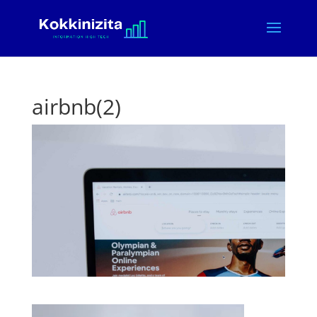
airbnb(2)