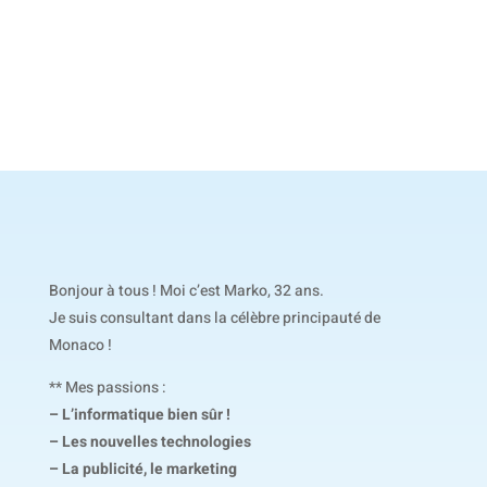
Bonjour à tous ! Moi c’est Marko, 32 ans.
Je suis consultant dans la célèbre principauté de
Monaco !
** Mes passions :
– L’informatique bien sûr !
– Les nouvelles technologies
– La publicité, le marketing