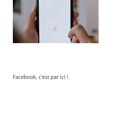
Facebook, c’est par ici !