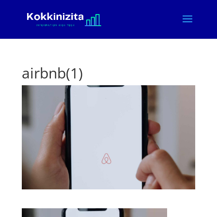
airbnb(1)