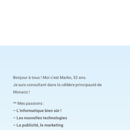
Bonjour à tous ! Moi c’est Marko, 32 ans.
Je suis consultant dans la célèbre principauté de
Monaco !
** Mes passions :
– L’informatique bien sûr !
– Les nouvelles technologies
– La publicité, le marketing