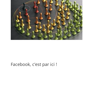
Facebook, c’est par ici !