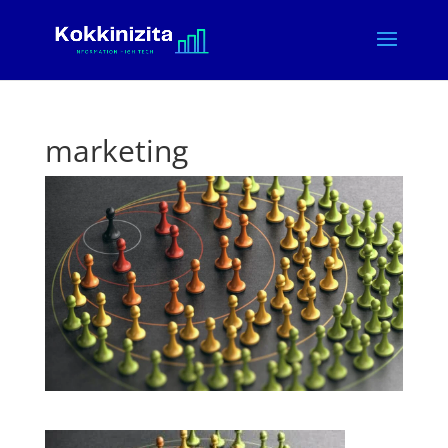
marketing