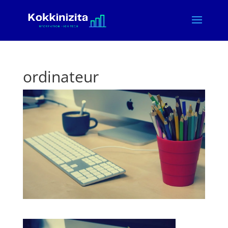
ordinateur