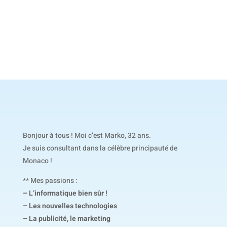
Bonjour à tous ! Moi c’est Marko, 32 ans.
Je suis consultant dans la célèbre principauté de
Monaco !
** Mes passions :
– L’informatique bien sûr !
– Les nouvelles technologies
– La publicité, le marketing