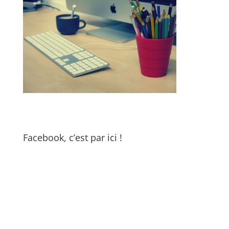
Facebook, c’est par ici !