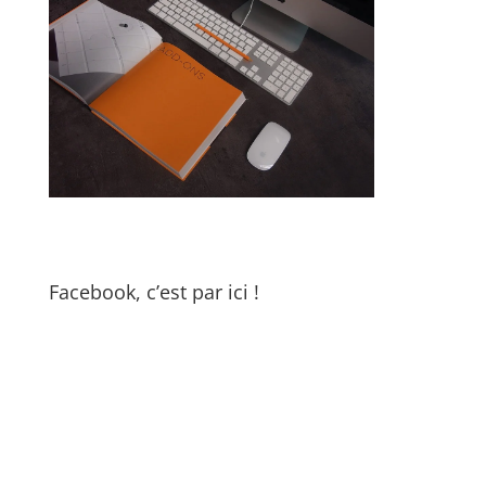
Facebook, c’est par ici !