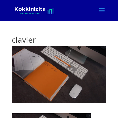
clavier