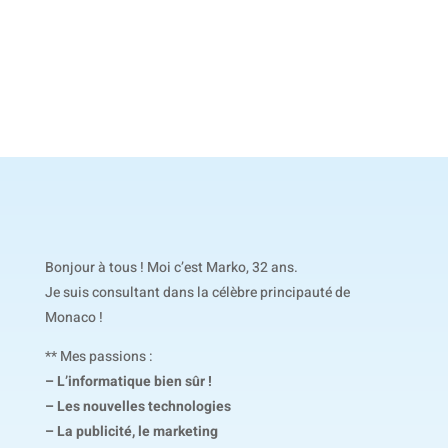
Bonjour à tous ! Moi c’est Marko, 32 ans.
Je suis consultant dans la célèbre principauté de
Monaco !
** Mes passions :
– L’informatique bien sûr !
– Les nouvelles technologies
– La publicité, le marketing