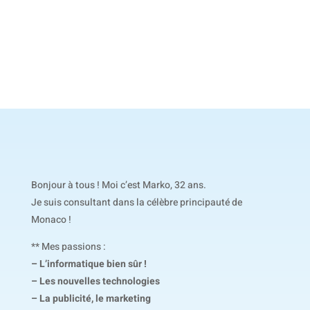
Bonjour à tous ! Moi c’est Marko, 32 ans.
Je suis consultant dans la célèbre principauté de
Monaco !
** Mes passions :
– L’informatique bien sûr !
– Les nouvelles technologies
– La publicité, le marketing