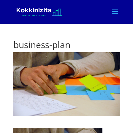
business-plan