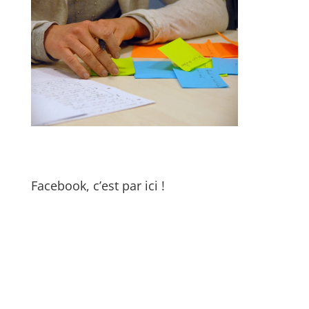
Facebook, c’est par ici !