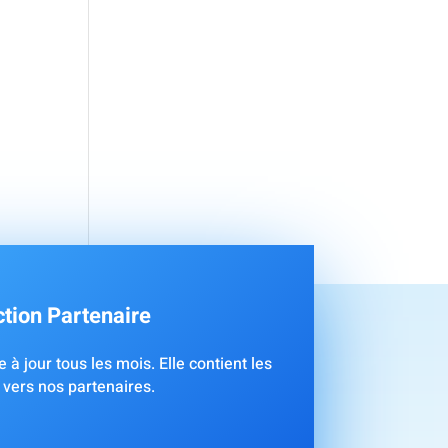
tion Partenaire
 à jour tous les mois. Elle contient les
 vers nos partenaires.