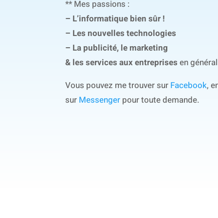
** Mes passions :
– L’informatique bien sûr !
– Les nouvelles technologies
– La publicité, le marketing
& les services aux entreprises
en général
Vous pouvez me trouver sur
Facebook
, 
sur
Messenger
pour toute demande.