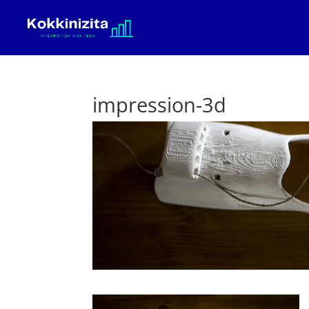
impression-3d