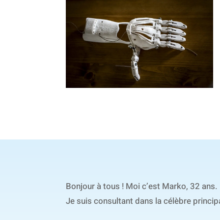
Bonjour à tous ! Moi c’est Marko, 32 ans.
Je suis consultant dans la célèbre princi