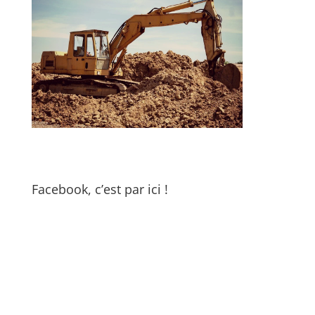
Facebook, c’est par ici !