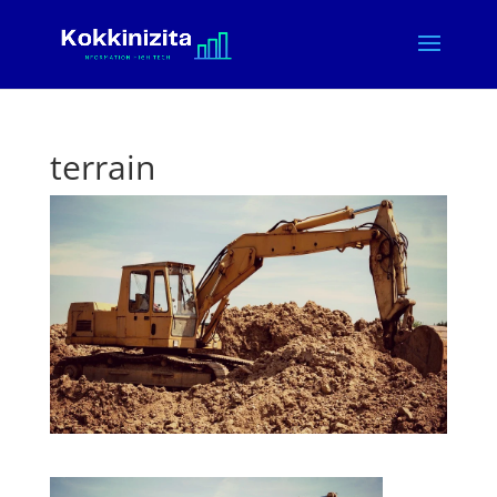
terrain