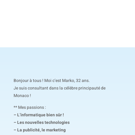
Bonjour à tous ! Moi c’est Marko, 32 ans.
Je suis consultant dans la célèbre principauté de
Monaco !
** Mes passions :
– L’informatique bien sûr !
– Les nouvelles technologies
– La publicité, le marketing