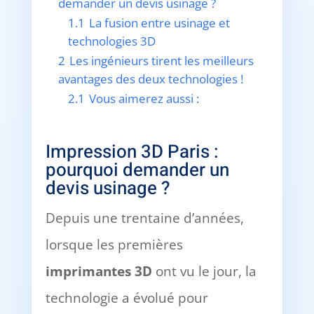
demander un devis usinage ?
1.1
La fusion entre usinage et
technologies 3D
2
Les ingénieurs tirent les meilleurs
avantages des deux technologies !
2.1
Vous aimerez aussi :
Impression 3D Paris :
pourquoi demander un
devis usinage ?
Depuis une trentaine d’années,
lorsque les premières
imprimantes 3D
ont vu le jour, la
technologie a évolué pour