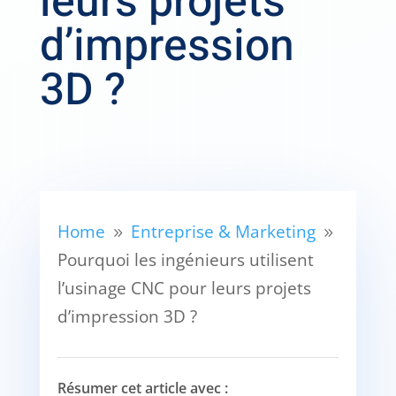
leurs projets
d’impression
3D ?
Home
Entreprise & Marketing
9
9
Pourquoi les ingénieurs utilisent
l’usinage CNC pour leurs projets
d’impression 3D ?
Résumer cet article avec :