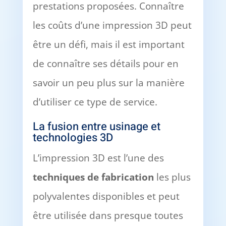
prestations proposées. Connaître
les coûts d’une impression 3D peut
être un défi, mais il est important
de connaître ses détails pour en
savoir un peu plus sur la manière
d’utiliser ce type de service.
La fusion entre usinage et
technologies 3D
L’impression 3D est l’une des
techniques de fabrication
les plus
polyvalentes disponibles et peut
être utilisée dans presque toutes