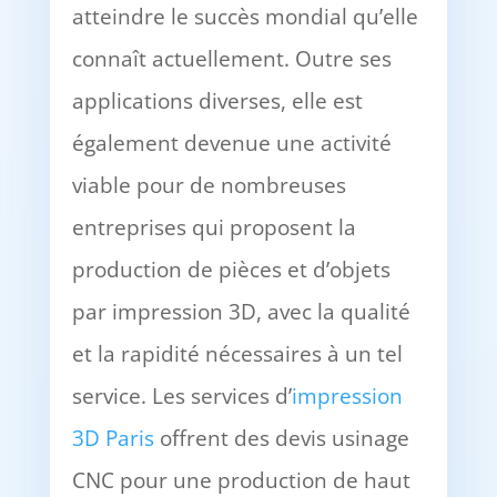
atteindre le succès mondial qu’elle
connaît actuellement. Outre ses
applications diverses, elle est
également devenue une activité
viable pour de nombreuses
entreprises qui proposent la
production de pièces et d’objets
par impression 3D, avec la qualité
et la rapidité nécessaires à un tel
service. Les services d’
impression
3D Paris
offrent des devis usinage
CNC pour une production de haut