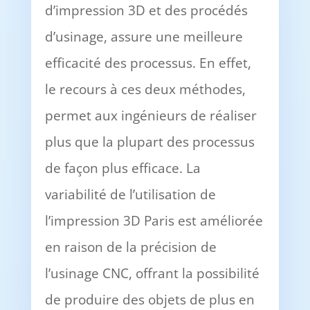
d’impression 3D et des procédés
d’usinage, assure une meilleure
efficacité des processus. En effet,
le recours à ces deux méthodes,
permet aux ingénieurs de réaliser
plus que la plupart des processus
de façon plus efficace. La
variabilité de l’utilisation de
l’impression 3D Paris est améliorée
en raison de la précision de
l’usinage CNC, offrant la possibilité
de produire des objets de plus en