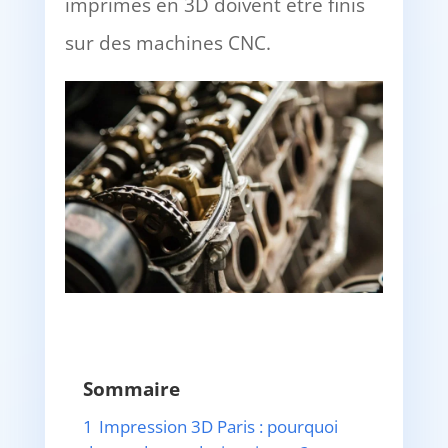
imprimés en 3D doivent être finis
sur des machines CNC.
Sommaire
1
Impression 3D Paris : pourquoi