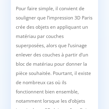
Pour faire simple, il convient de
souligner que l’impression 3D Paris
crée des objets en appliquant un
matériau par couches
superposées, alors que l’usinage
enlever des couches à partir d’un
bloc de matériau pour donner la
pièce souhaitée. Pourtant, il existe
de nombreux cas où ils
fonctionnent bien ensemble,
notamment lorsque les d’objets