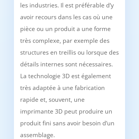
les industries. Il est préférable d’y
avoir recours dans les cas où une
pièce ou un produit a une forme
très complexe, par exemple des
structures en treillis ou lorsque des
détails internes sont nécessaires.
La technologie 3D est également
très adaptée à une fabrication
rapide et, souvent, une
imprimante 3D peut produire un
produit fini sans avoir besoin d’un
assemblage.