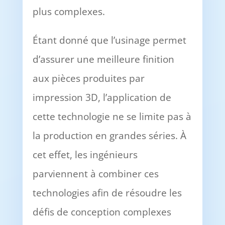
plus complexes.
Étant donné que l’usinage permet
d’assurer une meilleure finition
aux pièces produites par
impression 3D, l’application de
cette technologie ne se limite pas à
la production en grandes séries. À
cet effet, les ingénieurs
parviennent à combiner ces
technologies afin de résoudre les
défis de conception complexes