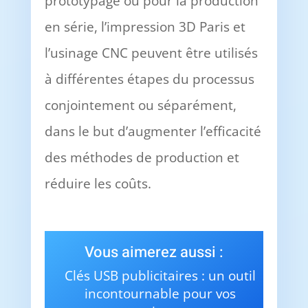
prototypage ou pour la production
en série, l’impression 3D Paris et
l’usinage CNC peuvent être utilisés
à différentes étapes du processus
conjointement ou séparément,
dans le but d’augmenter l’efficacité
des méthodes de production et
réduire les coûts.
Vous aimerez aussi :
Clés USB publicitaires : un outil
incontournable pour vos