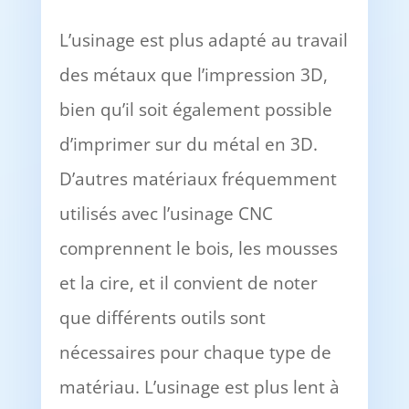
L’usinage est plus adapté au travail
des métaux que l’impression 3D,
bien qu’il soit également possible
d’imprimer sur du métal en 3D.
D’autres matériaux fréquemment
utilisés avec l’usinage CNC
comprennent le bois, les mousses
et la cire, et il convient de noter
que différents outils sont
nécessaires pour chaque type de
matériau. L’usinage est plus lent à