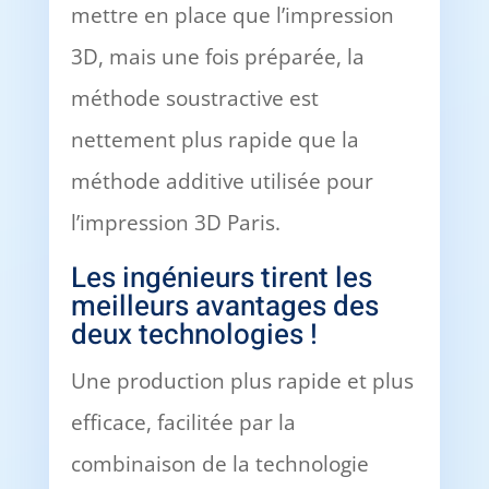
mettre en place que l’impression
3D, mais une fois préparée, la
méthode soustractive est
nettement plus rapide que la
méthode additive utilisée pour
l’impression 3D Paris.
Les ingénieurs tirent les
meilleurs avantages des
deux technologies !
Une production plus rapide et plus
efficace, facilitée par la
combinaison de la technologie