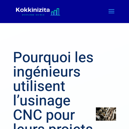
Pourquoi les
ingénieurs
utilisent
l’usinage
CNC pour