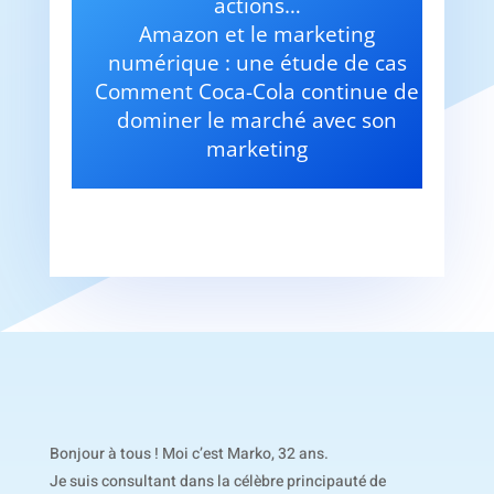
actions…
Amazon et le marketing
numérique : une étude de cas
Comment Coca-Cola continue de
dominer le marché avec son
marketing
Bonjour à tous ! Moi c’est Marko, 32 ans.
Je suis consultant dans la célèbre principauté de