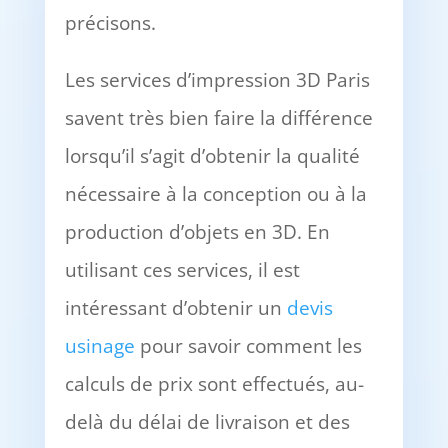
précisons.
Les services d’impression 3D Paris
savent très bien faire la différence
lorsqu’il s’agit d’obtenir la qualité
nécessaire à la conception ou à la
production d’objets en 3D. En
utilisant ces services, il est
intéressant d’obtenir un
devis
usinage
pour savoir comment les
calculs de prix sont effectués, au-
delà du délai de livraison et des