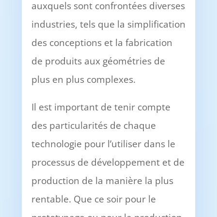
auxquels sont confrontées diverses
industries, tels que la simplification
des conceptions et la fabrication
de produits aux géométries de
plus en plus complexes.
Il est important de tenir compte
des particularités de chaque
technologie pour l’utiliser dans le
processus de développement et de
production de la manière la plus
rentable. Que ce soir pour le