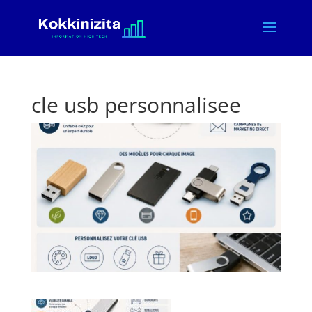
cle usb personnalisee