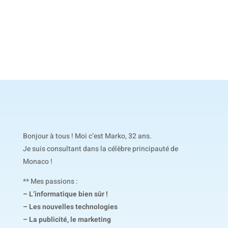
Bonjour à tous ! Moi c’est Marko, 32 ans.
Je suis consultant dans la célèbre principauté de
Monaco !
** Mes passions :
– L’informatique bien sûr !
– Les nouvelles technologies
– La publicité, le marketing