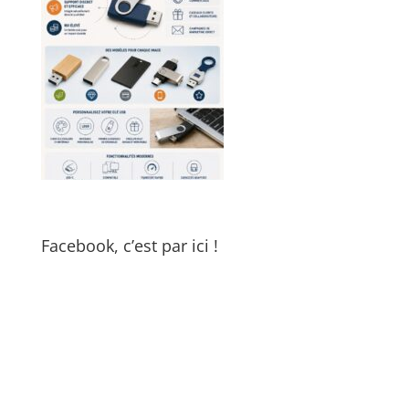
Facebook, c’est par ici !