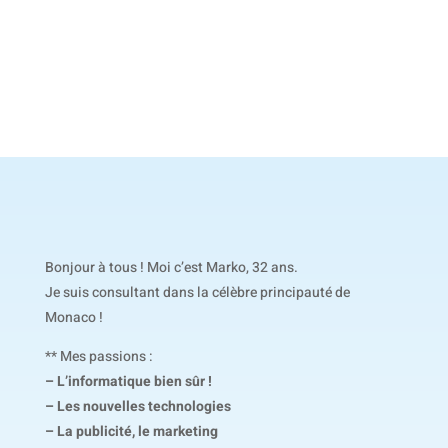
Bonjour à tous ! Moi c’est Marko, 32 ans.
Je suis consultant dans la célèbre principauté de
Monaco !
** Mes passions :
– L’informatique bien sûr !
– Les nouvelles technologies
– La publicité, le marketing