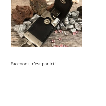
Facebook, c’est par ici !