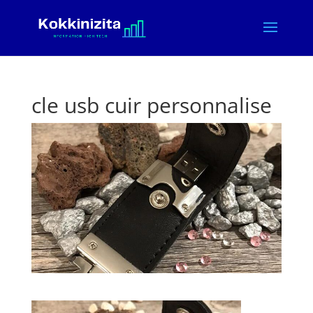
cle usb cuir personnalise