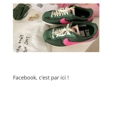
Facebook, c’est par ici !