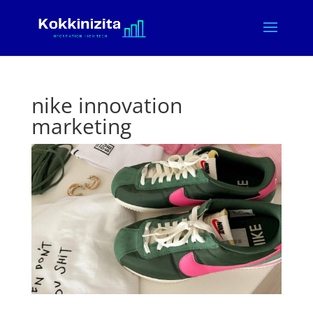
nike innovation
marketing