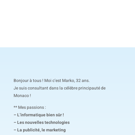
Bonjour à tous ! Moi c’est Marko, 32 ans.
Je suis consultant dans la célèbre principauté de
Monaco !
** Mes passions :
– L’informatique bien sûr !
– Les nouvelles technologies
– La publicité, le marketing