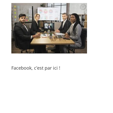
Facebook, c’est par ici !