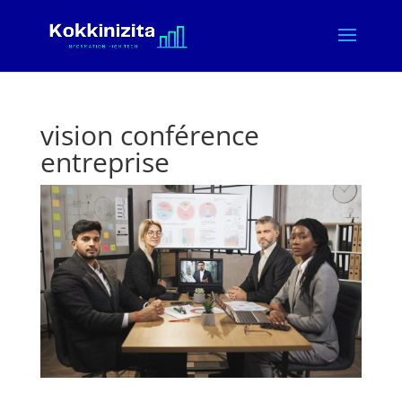
vision conférence
entreprise