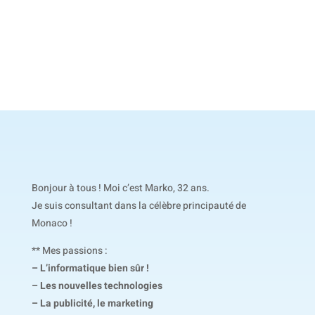
Bonjour à tous ! Moi c’est Marko, 32 ans.
Je suis consultant dans la célèbre principauté de
Monaco !
** Mes passions :
– L’informatique bien sûr !
– Les nouvelles technologies
– La publicité, le marketing