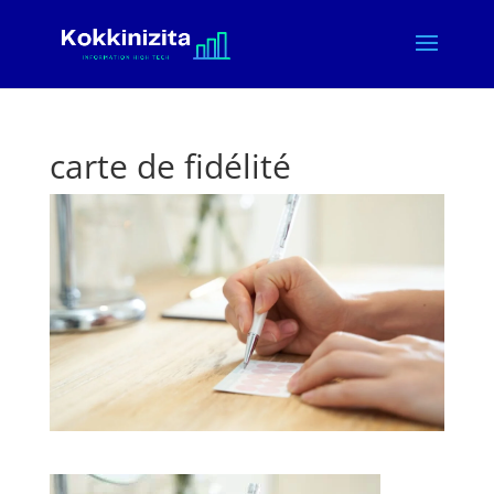
carte de fidélité