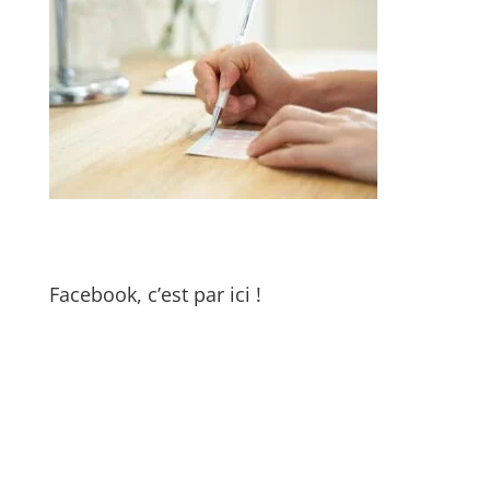
Facebook, c’est par ici !