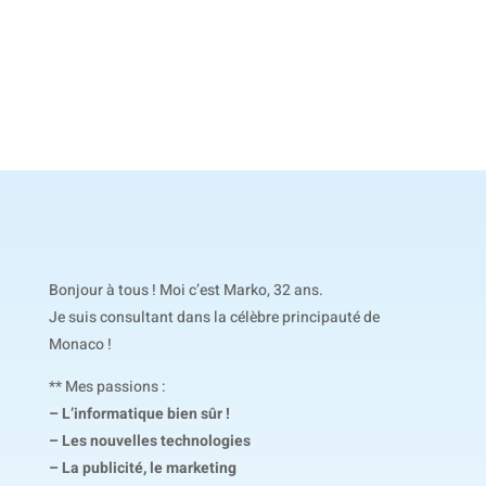
Bonjour à tous ! Moi c’est Marko, 32 ans.
Je suis consultant dans la célèbre principauté de
Monaco !
** Mes passions :
– L’informatique bien sûr !
– Les nouvelles technologies
– La publicité, le marketing