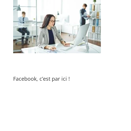
Facebook, c’est par ici !