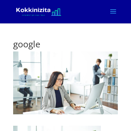
google