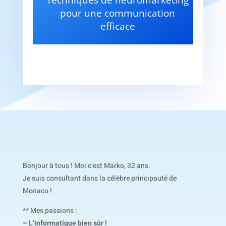
Techniques de neuromarketing
pour une communication
efficace
Bonjour à tous ! Moi c’est Marko, 32 ans.
Je suis consultant dans la célèbre principauté de
Monaco !
** Mes passions :
– L’informatique bien sûr !