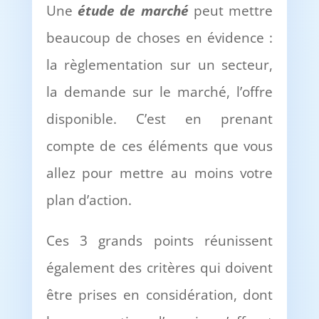
Une
é
tude de march
é
peut mettre
beaucoup de choses en évidence :
la règlementation sur un secteur,
la demande sur le marché, l’offre
disponible. C’est en prenant
compte de ces éléments que vous
allez pour mettre au moins votre
plan d’action.
Ces 3 grands points réunissent
également des critères qui doivent
être prises en considération, dont