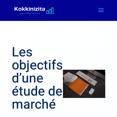
Les
objectifs
d’une
étude de
marché