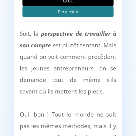
Grok
Perplexity
Soit, la
perspective de travailler
à
son compte
est plutôt tentant. Mais
quand on voit comment procèdent
les jeunes entrepreneurs, on se
demande tout de même s’ils
savent où ils mettent les pieds.
Oui, bon ! Tout le monde ne suit
pas les mêmes méthodes, mais il y