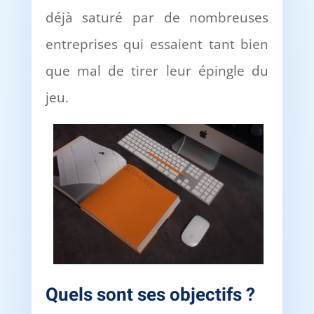
déjà saturé par de nombreuses
entreprises qui essaient tant bien
que mal de tirer leur épingle du
jeu.
Quels sont ses objectifs
?