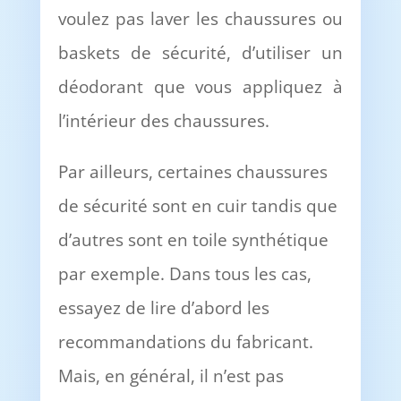
voulez pas laver les chaussures ou
baskets de sécurité, d’utiliser un
déodorant que vous appliquez à
l’intérieur des chaussures.
Par ailleurs, certaines chaussures
de sécurité sont en cuir tandis que
d’autres sont en toile synthétique
par exemple. Dans tous les cas,
essayez de lire d’abord les
recommandations du fabricant.
Mais, en général, il n’est pas