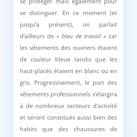
se protéger mais également pour
se distinguer. En ce moment (et
jusqu’à présent), on parlait
d’ailleurs de
« bleu de travail »
car
les vêtements des ouvriers étaient
de couleur bleue tandis que les
haut-placés étaient en blanc ou en
gris. Progressivement, le port des
vêtements professionnels s’élargira
à de nombreux secteurs d’activité
et seront constitués aussi bien des
habits que des chaussures de