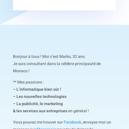
Bonjour à tous ! Moi c’est Marko, 32 ans.
Je suis consultant dans la célèbre principauté de
Monaco !
** Mes passions :
– L’informatique bien sûr !
– Les nouvelles technologies
– La publicité, le marketing
& les services aux entreprises
en général !
Vous pouvez me trouver sur
Facebook
, envoyez-moi un