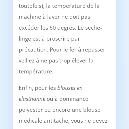
toutefois), la température de la
machine à laver ne doit pas
excéder les 60 degrés. Le sèche-
linge est à proscrire par
précaution. Pour le fer à repasser,
veillez à ne pas trop élever la
température.
Enfin, pour les
blouses en
élasthanne
ou à dominance
polyester ou encore une blouse
médicale antitache, vous ne devez