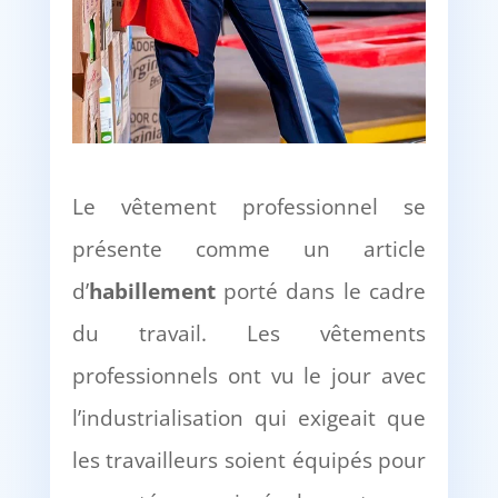
Le vêtement professionnel se
présente comme un article
d’
habillement
porté dans le cadre
du travail. Les vêtements
professionnels ont vu le jour avec
l’industrialisation qui exigeait que
les travailleurs soient équipés pour