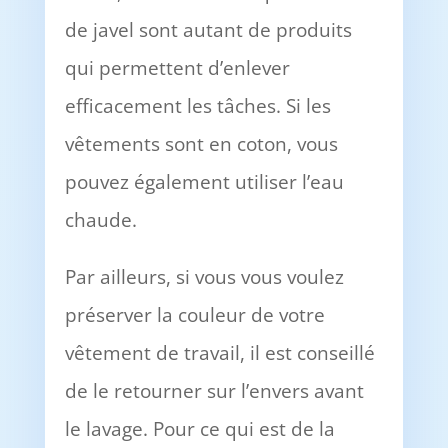
de javel sont autant de produits
qui permettent d’enlever
efficacement les tâches. Si les
vêtements sont en coton, vous
pouvez également utiliser l’eau
chaude.
Par ailleurs, si vous vous voulez
préserver la couleur de votre
vêtement de travail, il est conseillé
de le retourner sur l’envers avant
le lavage. Pour ce qui est de la