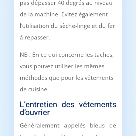
pas dépasser 40 degrés au niveau
de la machine. Evitez également
l’utilisation du sèche-linge et du fer
à repasser.
NB : En ce qui concerne les taches,
vous pouvez utiliser les mêmes
méthodes que pour les vêtements
de cuisine.
L’entretien des vêtements
d’ouvrier
Généralement appelés bleus de