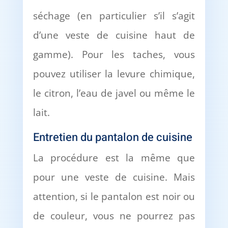
séchage (en particulier s’il s’agit
d’une veste de cuisine haut de
gamme). Pour les taches, vous
pouvez utiliser la levure chimique,
le citron, l’eau de javel ou même le
lait.
Entretien du pantalon de cuisine
La procédure est la même que
pour une veste de cuisine. Mais
attention, si le pantalon est noir ou
de couleur, vous ne pourrez pas