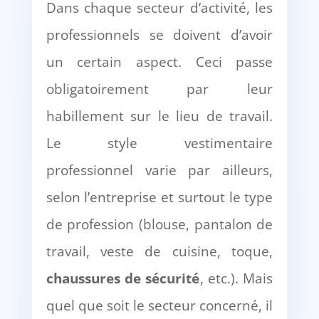
Dans chaque secteur d’activité, les
professionnels se doivent d’avoir
un certain aspect. Ceci passe
obligatoirement par leur
habillement sur le lieu de travail.
Le style vestimentaire
professionnel varie par ailleurs,
selon l’entreprise et surtout le type
de profession (blouse, pantalon de
travail, veste de cuisine, toque,
chaussures de sécurité
, etc.). Mais
quel que soit le secteur concerné, il