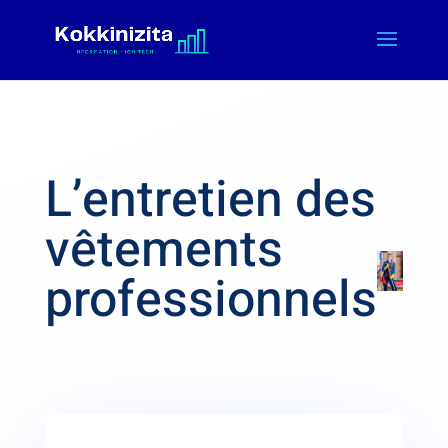
L’entretien des
vêtements
professionnels