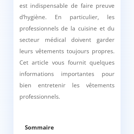
est indispensable de faire preuve
d’hygiène. En particulier, les
professionnels de la cuisine et du
secteur médical doivent garder
leurs vêtements toujours propres.
Cet article vous fournit quelques
informations importantes pour
bien entretenir les vêtements
professionnels.
Sommaire