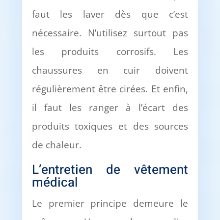
faut les laver dès que c’est
nécessaire. N’utilisez surtout pas
les produits corrosifs. Les
chaussures en cuir doivent
régulièrement être cirées. Et enfin,
il faut les ranger à l’écart des
produits toxiques et des sources
de chaleur.
L’entretien de vêtement
médical
Le premier principe demeure le