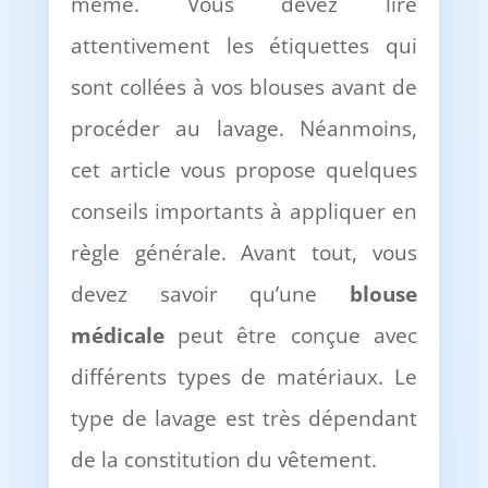
même. Vous devez lire
attentivement les étiquettes qui
sont collées à vos blouses avant de
procéder au lavage. Néanmoins,
cet article vous propose quelques
conseils importants à appliquer en
règle générale. Avant tout, vous
devez savoir qu’une
blouse
médicale
peut être conçue avec
différents types de matériaux. Le
type de lavage est très dépendant
de la constitution du vêtement.