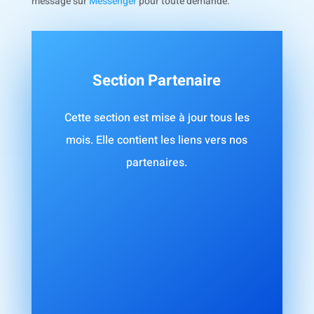
message sur
Messenger
pour toute demande.
Section Partenaire
Cette section est mise à jour tous les
mois. Elle contient les liens vers nos
partenaires.