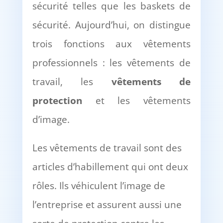
sécurité telles que les baskets de
sécurité. Aujourd’hui, on distingue
trois fonctions aux vêtements
professionnels : les vêtements de
travail, les
vêtements de
protection
et les vêtements
d’image.
Les vêtements de travail sont des
articles d’habillement qui ont deux
rôles. Ils véhiculent l’image de
l’entreprise et assurent aussi une