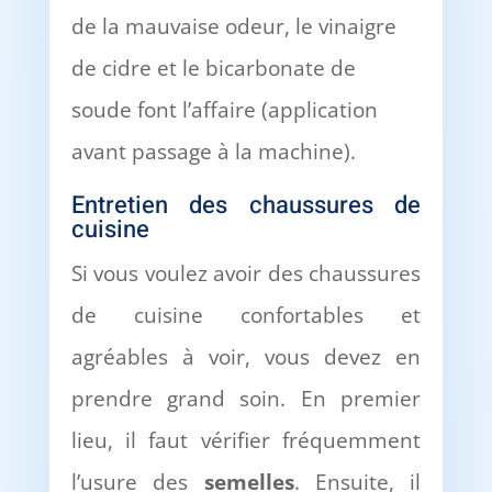
de la mauvaise odeur, le vinaigre
de cidre et le bicarbonate de
soude font l’affaire (application
avant passage à la machine).
Entretien des chaussures de
cuisine
Si vous voulez avoir des chaussures
de cuisine confortables et
agréables à voir, vous devez en
prendre grand soin. En premier
lieu, il faut vérifier fréquemment
l’usure des
semelles
. Ensuite, il