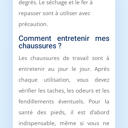
degrés. Le séchage et le fer à
repasser sont à utiliser avec
précaution.
Comment entretenir mes
chaussures ?
Les chaussures de travail sont à
entretenir au jour le jour. Après
chaque utilisation, vous devez
vérifier les taches, les odeurs et les
fendillements éventuels. Pour la
santé des pieds, il est d’abord
indispensable, même si vous ne