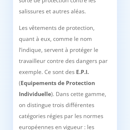
sorte de protection contre les
salissures et autres aléas.
Les vêtements de protection,
quant à eux, comme le nom
l’indique, servent à protéger le
travailleur contre des dangers par
exemple. Ce sont des
E.P.I.
(
Equipements de Protection
Individuelle
). Dans cette gamme,
on distingue trois différentes
catégories régies par les normes
européennes en vigueur : les