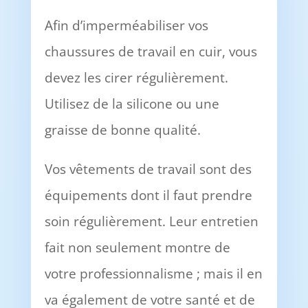
Afin d’imperméabiliser vos
chaussures de travail en cuir, vous
devez les cirer régulièrement.
Utilisez de la silicone ou une
graisse de bonne qualité.
Vos vêtements de travail sont des
équipements dont il faut prendre
soin régulièrement. Leur entretien
fait non seulement montre de
votre professionnalisme ; mais il en
va également de votre santé et de