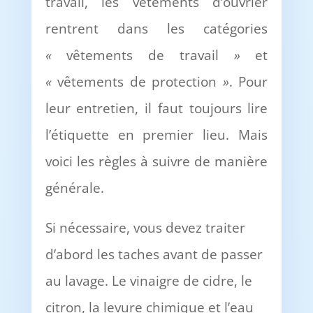
travail, les vêtements d’ouvrier
rentrent dans les catégories
«
vêtements de travail
»
et
«
vêtements de protection
»
. Pour
leur entretien, il faut toujours lire
l’étiquette en premier lieu. Mais
voici les règles à suivre de manière
générale.
Si nécessaire, vous devez traiter
d’abord les taches avant de passer
au lavage. Le vinaigre de cidre, le
citron, la levure chimique et l’eau