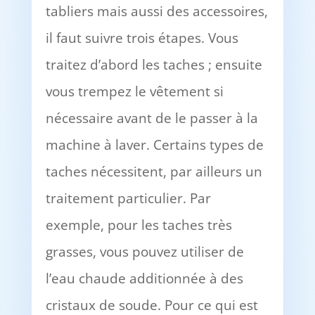
tabliers mais aussi des accessoires,
il faut suivre trois étapes. Vous
traitez d’abord les taches ; ensuite
vous trempez le vêtement si
nécessaire avant de le passer à la
machine à laver. Certains types de
taches nécessitent, par ailleurs un
traitement particulier. Par
exemple, pour les taches très
grasses, vous pouvez utiliser de
l’eau chaude additionnée à des
cristaux de soude. Pour ce qui est