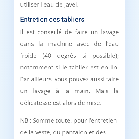
utiliser l’eau de javel.
Entretien des tabliers
Il est conseillé de faire un lavage
dans la machine avec de l’eau
froide (40 degrés si possible);
notamment si le tablier est en lin.
Par ailleurs, vous pouvez aussi faire
un lavage à la main. Mais la
délicatesse est alors de mise.
NB : Somme toute, pour l’entretien
de la veste, du pantalon et des