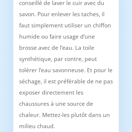
conseillé de laver le cuir avec du
savon. Pour enlever les taches, il
faut simplement utiliser un chiffon
humide ou faire usage d’une
brosse avec de l’eau. La toile
synthétique, par contre, peut
tolérer l’eau savonneuse. Et pour le
séchage, il est préférable de ne pas
exposer directement les
chaussures à une source de
chaleur. Mettez-les plutôt dans un
milieu chaud.