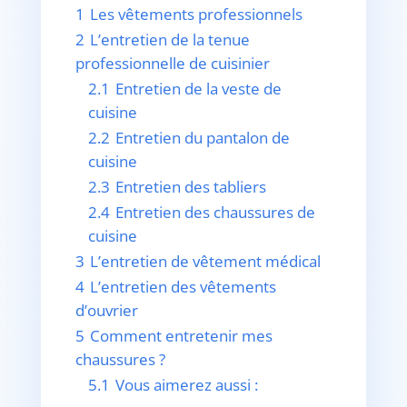
1
Les vêtements professionnels
2
L’entretien de la tenue
professionnelle de cuisinier
2.1
Entretien de la veste de
cuisine
2.2
Entretien du pantalon de
cuisine
2.3
Entretien des tabliers
2.4
Entretien des chaussures de
cuisine
3
L’entretien de vêtement médical
4
L’entretien des vêtements
d’ouvrier
5
Comment entretenir mes
chaussures ?
5.1
Vous aimerez aussi :