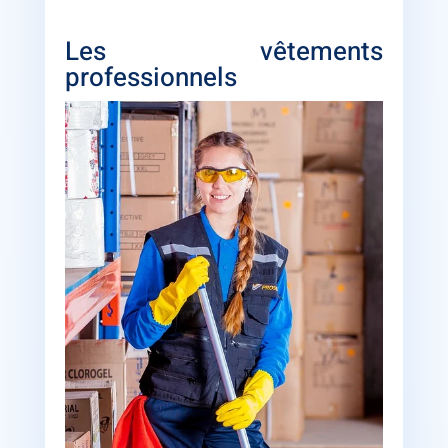
Les vêtements
professionnels