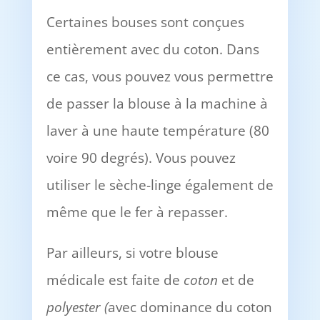
Certaines bouses sont conçues
entièrement avec du coton. Dans
ce cas, vous pouvez vous permettre
de passer la blouse à la machine à
laver à une haute température (80
voire 90 degrés). Vous pouvez
utiliser le sèche-linge également de
même que le fer à repasser.
Par ailleurs, si votre blouse
médicale est faite de
coton
et de
polyester (
avec dominance du coton