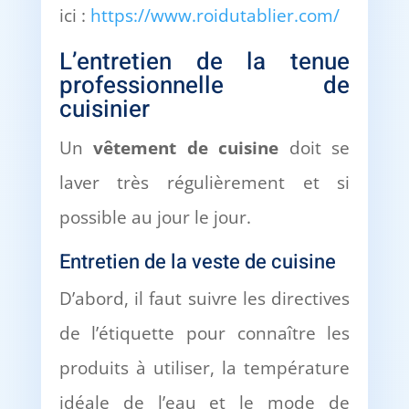
ici :
https://www.roidutablier.com/
L’entretien de la tenue
professionnelle de
cuisinier
Un
vêtement de cuisine
doit se
laver très régulièrement et si
possible au jour le jour.
Entretien de la veste de cuisine
D’abord, il faut suivre les directives
de l’étiquette pour connaître les
produits à utiliser, la température
idéale de l’eau et le mode de