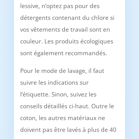
lessive, n’optez pas pour des
détergents contenant du chlore si
vos vêtements de travail sont en
couleur. Les produits écologiques
sont également recommandés.
Pour le mode de lavage, il faut
suivre les indications sur
l’étiquette. Sinon, suivez les
conseils détaillés ci-haut. Outre le
coton, les autres matériaux ne
doivent pas être lavés à plus de 40