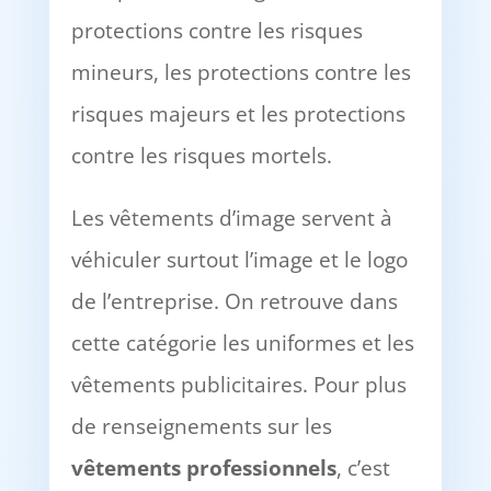
protections contre les risques
mineurs, les protections contre les
risques majeurs et les protections
contre les risques mortels.
Les vêtements d’image servent à
véhiculer surtout l’image et le logo
de l’entreprise. On retrouve dans
cette catégorie les uniformes et les
vêtements publicitaires. Pour plus
de renseignements sur les
vêtements professionnels
, c’est