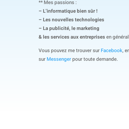
** Mes passions :
– L’informatique bien sûr !
– Les nouvelles technologies
– La publicité, le marketing
& les services aux entreprises
en général
Vous pouvez me trouver sur
Facebook
, 
sur
Messenger
pour toute demande.