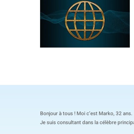
Bonjour à tous ! Moi c’est Marko, 32 ans.
Je suis consultant dans la célèbre princi