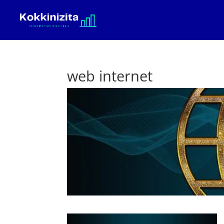
web internet