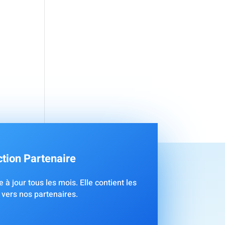
tion Partenaire
 à jour tous les mois. Elle contient les
 vers nos partenaires.