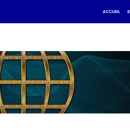
ACCUEIL
E