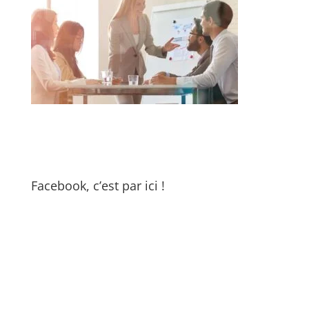
Facebook, c’est par ici !