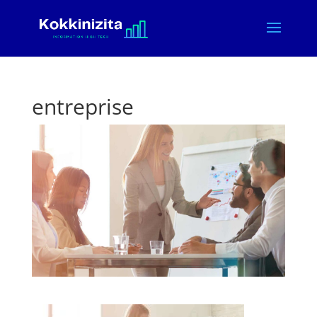
entreprise