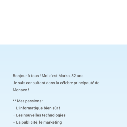
Bonjour à tous ! Moi c’est Marko, 32 ans.
Je suis consultant dans la célèbre principauté de
Monaco !
** Mes passions :
– L’informatique bien sûr !
– Les nouvelles technologies
– La publicité, le marketing