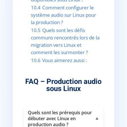
10.4
Comment configurer le
système audio sur Linux pour
la production ?
10.5
Quels sont les défis
communs rencontrés lors de la
migration vers Linux et
comment les surmonter ?
10.6
Vous aimerez aussi :
FAQ – Production audio
sous Linux
Quels sont les prérequis pour
débuter avec Linux en
▼
production audio ?