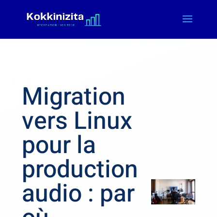
Migration
vers Linux
pour la
production
audio : par