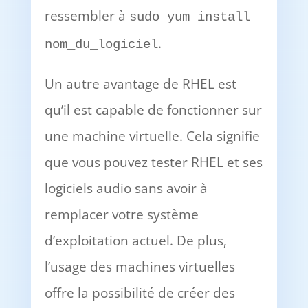
ressembler à
sudo yum install
.
nom_du_logiciel
Un autre avantage de RHEL est
qu’il est capable de fonctionner sur
une machine virtuelle. Cela signifie
que vous pouvez tester RHEL et ses
logiciels audio sans avoir à
remplacer votre système
d’exploitation actuel. De plus,
l’usage des machines virtuelles
offre la possibilité de créer des