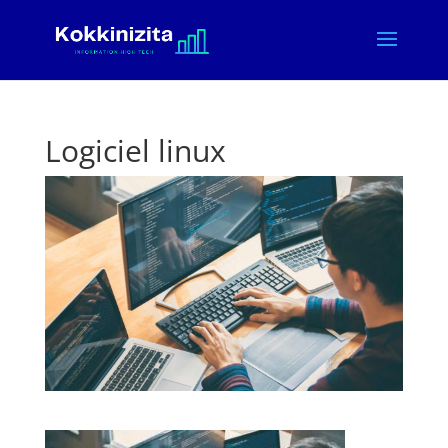
Logiciel linux