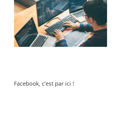
Facebook, c’est par ici !