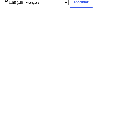
Langue