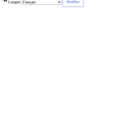
Langue