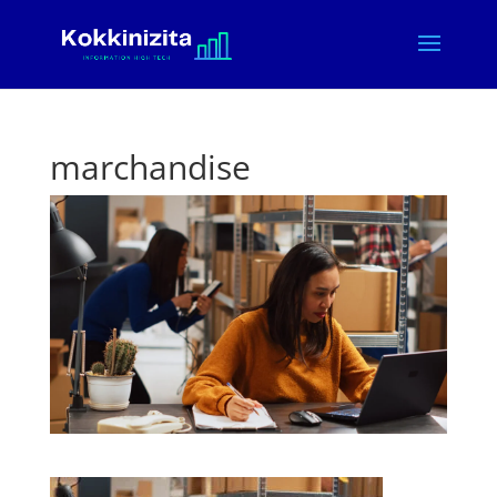
marchandise