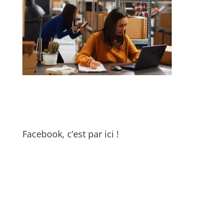
Facebook, c’est par ici !