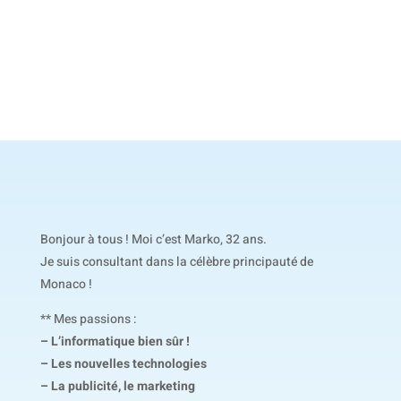
Bonjour à tous ! Moi c’est Marko, 32 ans.
Je suis consultant dans la célèbre principauté de
Monaco !
** Mes passions :
– L’informatique bien sûr !
– Les nouvelles technologies
– La publicité, le marketing