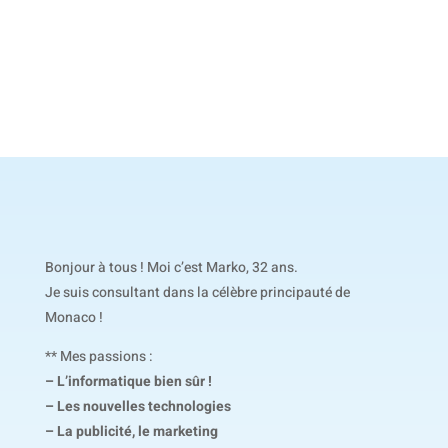
Bonjour à tous ! Moi c’est Marko, 32 ans.
Je suis consultant dans la célèbre principauté de
Monaco !
** Mes passions :
– L’informatique bien sûr !
– Les nouvelles technologies
– La publicité, le marketing