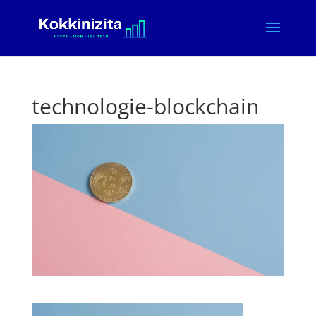
technologie-blockchain