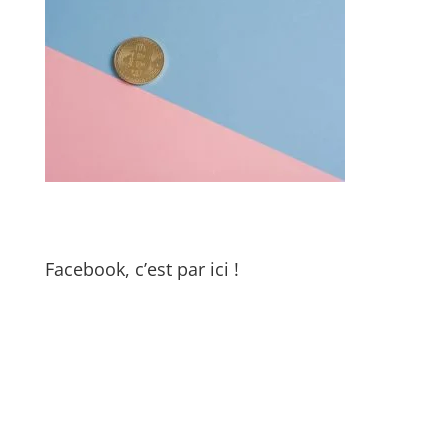
Facebook, c’est par ici !