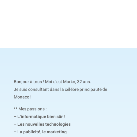
Bonjour à tous ! Moi c’est Marko, 32 ans.
Je suis consultant dans la célèbre principauté de
Monaco !
** Mes passions :
– L’informatique bien sûr !
– Les nouvelles technologies
– La publicité, le marketing