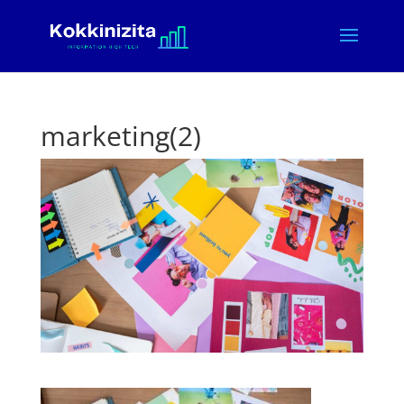
marketing(2)