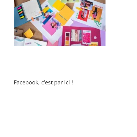
Facebook, c’est par ici !