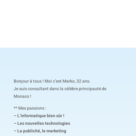
Bonjour à tous ! Moi c’est Marko, 32 ans.
Je suis consultant dans la célèbre principauté de
Monaco !
** Mes passions :
– L’informatique bien sûr !
– Les nouvelles technologies
– La publicité, le marketing