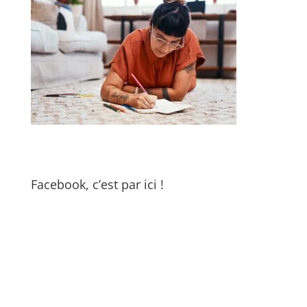
Facebook, c’est par ici !