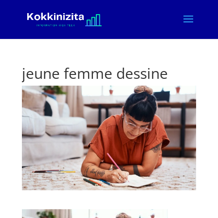
jeune femme dessine