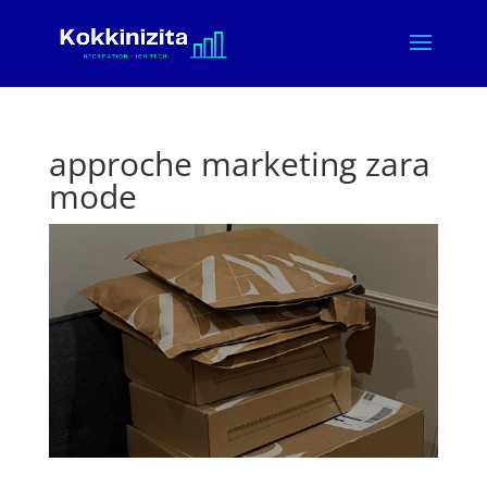
approche marketing zara
mode