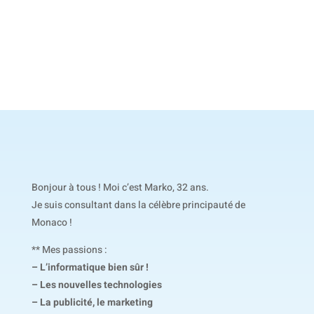
Bonjour à tous ! Moi c’est Marko, 32 ans.
Je suis consultant dans la célèbre principauté de
Monaco !
** Mes passions :
– L’informatique bien sûr !
– Les nouvelles technologies
– La publicité, le marketing