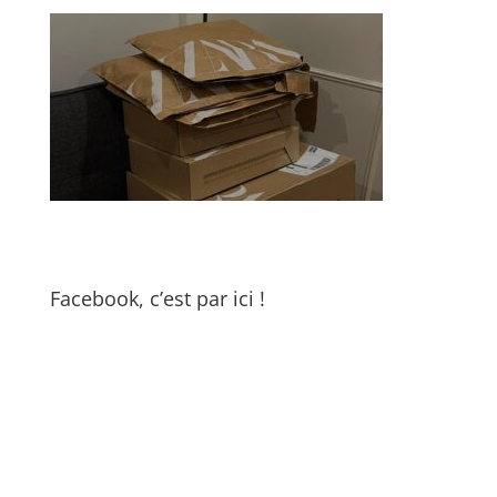
Facebook, c’est par ici !