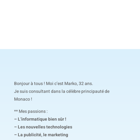
Bonjour à tous ! Moi c’est Marko, 32 ans.
Je suis consultant dans la célèbre principauté de
Monaco !
** Mes passions :
– L’informatique bien sûr !
– Les nouvelles technologies
– La publicité, le marketing