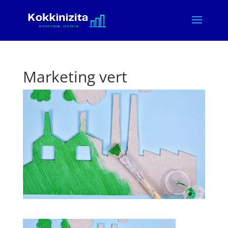
Marketing vert