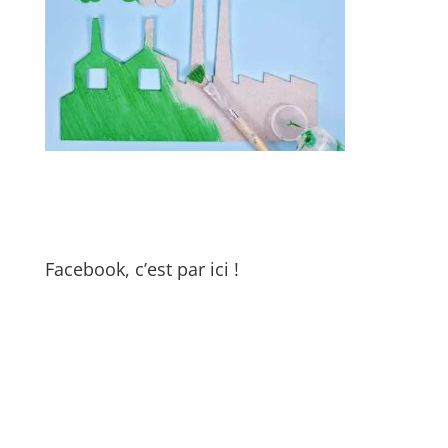
Facebook, c’est par ici !