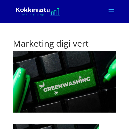
Marketing digi vert