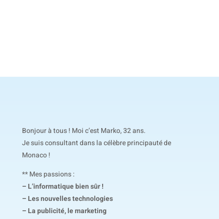
Bonjour à tous ! Moi c’est Marko, 32 ans.
Je suis consultant dans la célèbre principauté de
Monaco !
** Mes passions :
– L’informatique bien sûr !
– Les nouvelles technologies
– La publicité, le marketing