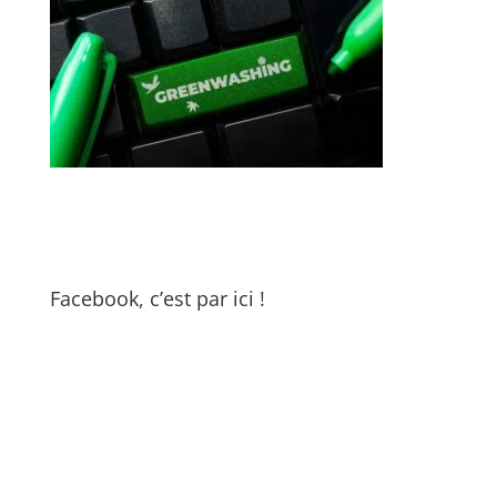
Facebook, c’est par ici !